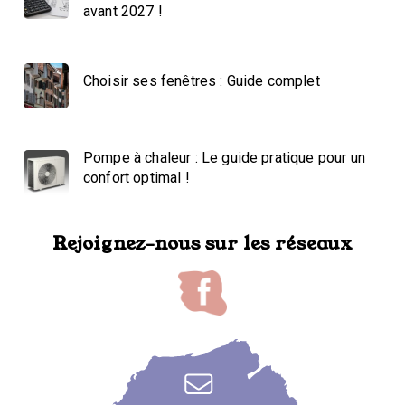
avant 2027 !
Choisir ses fenêtres : Guide complet
Pompe à chaleur : Le guide pratique pour un
confort optimal !
Rejoignez-nous sur les réseaux