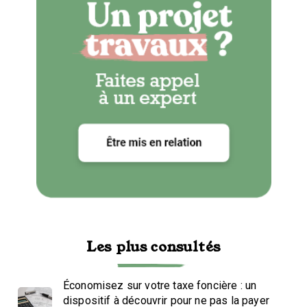
Les plus consultés
Économisez sur votre taxe foncière : un
dispositif à découvrir pour ne pas la payer