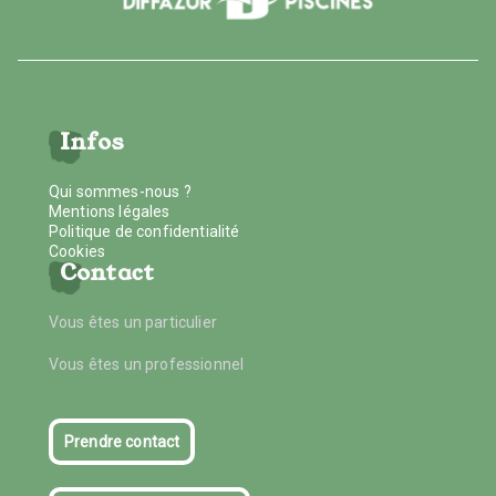
Infos
Qui sommes-nous ?
Mentions légales
Politique de confidentialité
Cookies
Contact
Vous êtes un particulier
Vous êtes un professionnel
Prendre contact