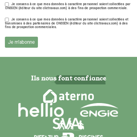
Je consens à ce que mes données à caractère personnel soient collectées par
ONSSEN (éditeur du site clictravaux.com) à des fins de prospection commerciale.
Je consens à ce que mes données à caractère personnel soient collectées et
transmises à des partenaires de ONSSEN (éditeur du site clictravaux.com) à des
fins de prospection commerciales.
Je m'abonne
Ils nous font confiance