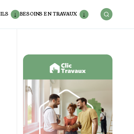
ILS
BESOINS EN TRAVAUX