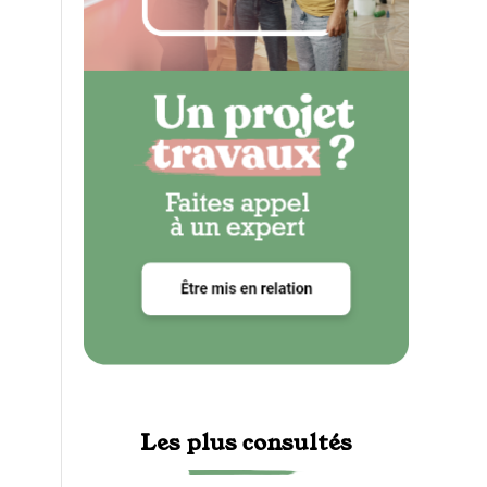
Les plus consultés