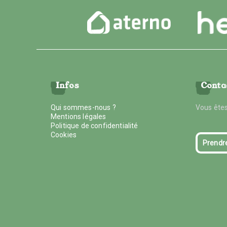
Infos
Conta
Qui sommes-nous ?
Vous êtes
Mentions légales
Politique de confidentialité
Cookies
Prendr