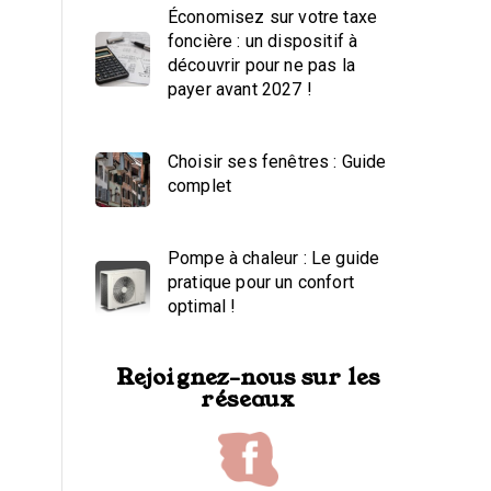
Économisez sur votre taxe
foncière : un dispositif à
découvrir pour ne pas la
payer avant 2027 !
Choisir ses fenêtres : Guide
complet
Pompe à chaleur : Le guide
pratique pour un confort
optimal !
Rejoignez-nous sur les
réseaux