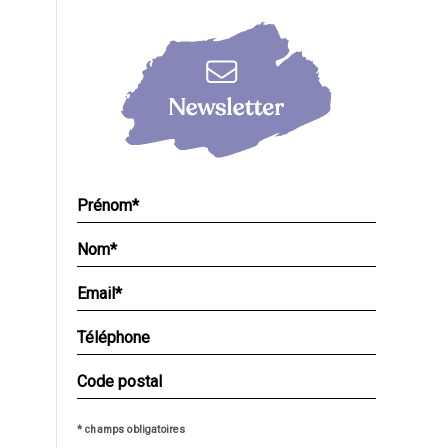
* champs obligatoires