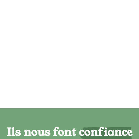
Ils nous font confiance