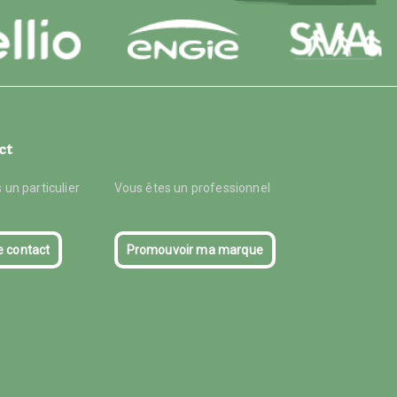
ct
 un particulier
Vous êtes un professionnel
e contact
Promouvoir ma marque