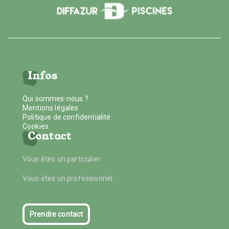
Infos
Qui sommes-nous ?
Mentions légales
Politique de confidentialité
Cookies
Contact
Vous êtes un particulier
Vous êtes un professionnel
Prendre contact