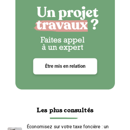
Les plus consultés
Économisez sur votre taxe foncière : un