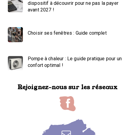
dispositif à découvrir pour ne pas la payer
avant 2027 !
Choisir ses fenêtres : Guide complet
Pompe à chaleur : Le guide pratique pour un
confort optimal !
Rejoignez-nous sur les réseaux