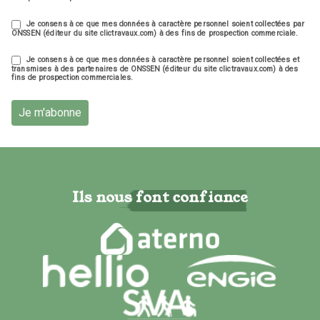
Je consens à ce que mes données à caractère personnel soient collectées par
ONSSEN (éditeur du site clictravaux.com) à des fins de prospection commerciale.
Je consens à ce que mes données à caractère personnel soient collectées et
transmises à des partenaires de ONSSEN (éditeur du site clictravaux.com) à des
fins de prospection commerciales.
Je m'abonne
Ils nous font confiance