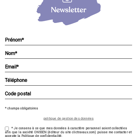
* champs obligatoires
politique de gestion des données
* Je consens à ce que mes données à caractère personnel soient collectées
afin que la société ONSSEN (éditeur du site clictravaux.com) puisse me contacter et
accepte la Politique de confidentialité.