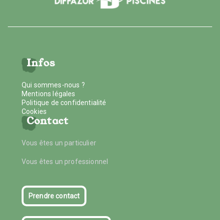
Infos
Qui sommes-nous ?
Mentions légales
Politique de confidentialité
Cookies
Contact
Vous êtes un particulier
Vous êtes un professionnel
Prendre contact