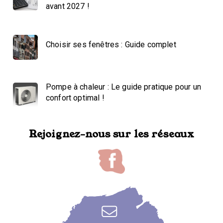
avant 2027 !
Choisir ses fenêtres : Guide complet
Pompe à chaleur : Le guide pratique pour un
confort optimal !
Rejoignez-nous sur les réseaux