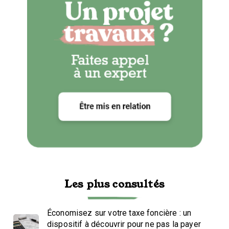
Les plus consultés
Économisez sur votre taxe foncière : un
dispositif à découvrir pour ne pas la payer