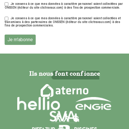
Je consens à ce que mes données à caractère personnel soient collectées par
ONSSEN (éditeur du site clictravaux.com) à des fins de prospection commerciale.
Je consens à ce que mes données à caractère personnel soient collectées et
transmises à des partenaires de ONSSEN (éditeur du site clictravaux.com) à des
fins de prospection commerciales.
Je m'abonne
Ils nous font confiance