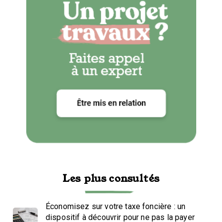
Les plus consultés
Économisez sur votre taxe foncière : un
dispositif à découvrir pour ne pas la payer