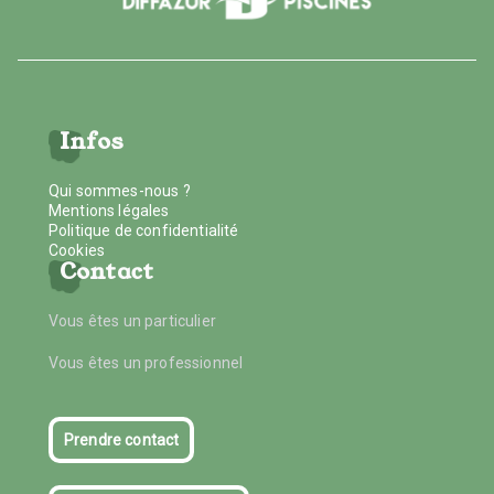
Infos
Qui sommes-nous ?
Mentions légales
Politique de confidentialité
Cookies
Contact
Vous êtes un particulier
Vous êtes un professionnel
Prendre contact