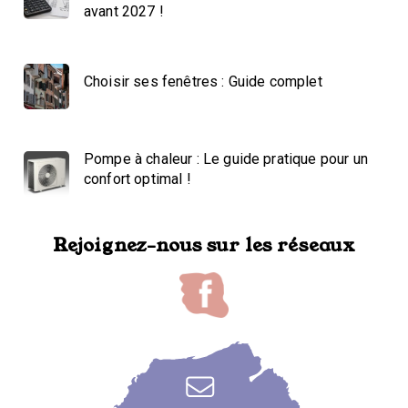
avant 2027 !
Choisir ses fenêtres : Guide complet
Pompe à chaleur : Le guide pratique pour un
confort optimal !
Rejoignez-nous sur les réseaux