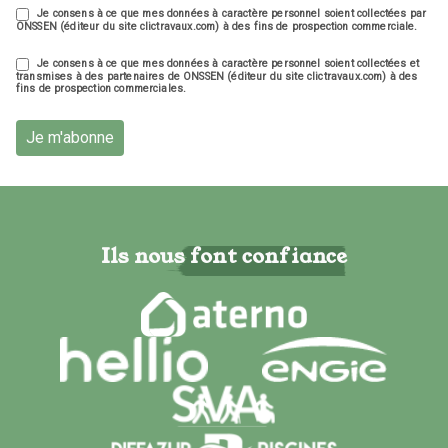
Je consens à ce que mes données à caractère personnel soient collectées par
ONSSEN (éditeur du site clictravaux.com) à des fins de prospection commerciale.
Je consens à ce que mes données à caractère personnel soient collectées et
transmises à des partenaires de ONSSEN (éditeur du site clictravaux.com) à des
fins de prospection commerciales.
Je m'abonne
Ils nous font confiance