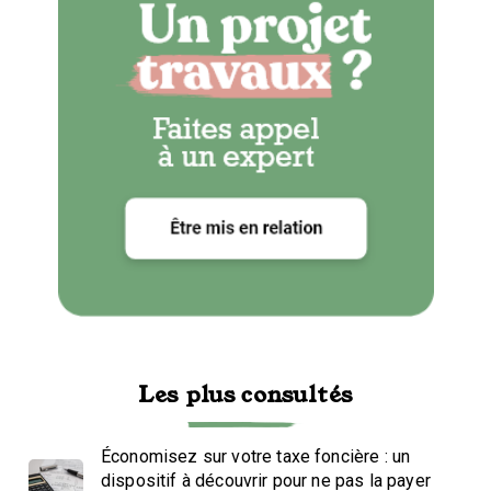
Les plus consultés
Économisez sur votre taxe foncière : un
dispositif à découvrir pour ne pas la payer