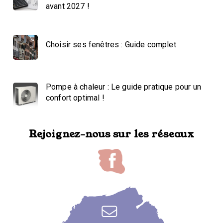
avant 2027 !
Choisir ses fenêtres : Guide complet
Pompe à chaleur : Le guide pratique pour un
confort optimal !
Rejoignez-nous sur les réseaux