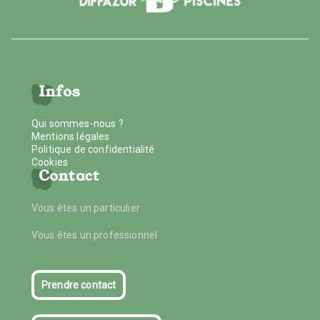
Infos
Qui sommes-nous ?
Mentions légales
Politique de confidentialité
Cookies
Contact
Vous êtes un particulier
Vous êtes un professionnel
Prendre contact