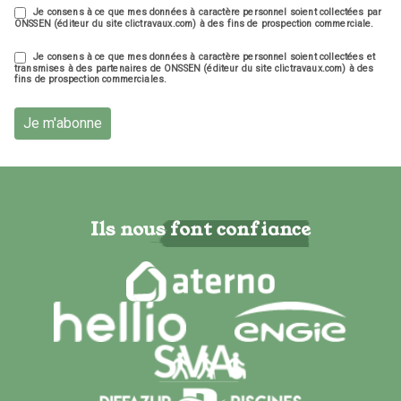
Je consens à ce que mes données à caractère personnel soient collectées par
ONSSEN (éditeur du site clictravaux.com) à des fins de prospection commerciale.
Je consens à ce que mes données à caractère personnel soient collectées et
transmises à des partenaires de ONSSEN (éditeur du site clictravaux.com) à des
fins de prospection commerciales.
Je m'abonne
Ils nous font confiance