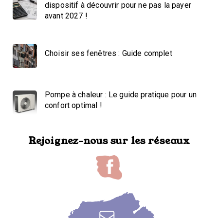
dispositif à découvrir pour ne pas la payer
avant 2027 !
Choisir ses fenêtres : Guide complet
Pompe à chaleur : Le guide pratique pour un
confort optimal !
Rejoignez-nous sur les réseaux