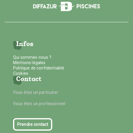
Infos
Qui sommes-nous ?
Mentions légales
Politique de confidentialité
Cookies
Contact
Vous êtes un particulier
Vous êtes un professionnel
Prendre contact