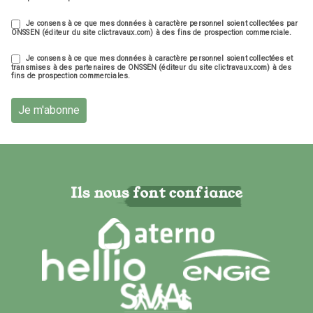
Je consens à ce que mes données à caractère personnel soient collectées par
ONSSEN (éditeur du site clictravaux.com) à des fins de prospection commerciale.
Je consens à ce que mes données à caractère personnel soient collectées et
transmises à des partenaires de ONSSEN (éditeur du site clictravaux.com) à des
fins de prospection commerciales.
Je m'abonne
Ils nous font confiance