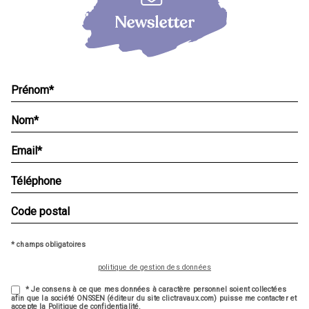
* champs obligatoires
politique de gestion des données
* Je consens à ce que mes données à caractère personnel soient collectées
afin que la société ONSSEN (éditeur du site clictravaux.com) puisse me contacter et
accepte la Politique de confidentialité.