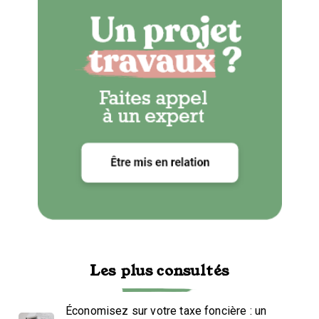
Les plus consultés
Économisez sur votre taxe foncière : un