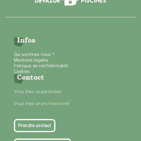
Infos
Qui sommes-nous ?
Mentions légales
Politique de confidentialité
Cookies
Contact
Vous êtes un particulier
Vous êtes un professionnel
Prendre contact