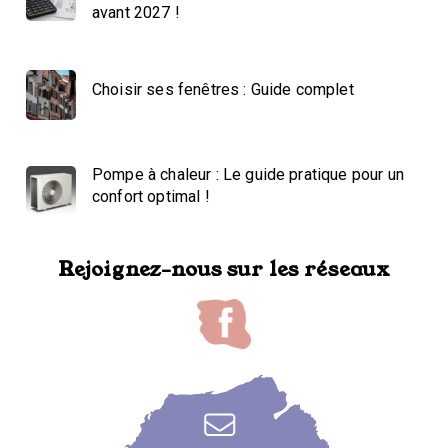
avant 2027 !
Choisir ses fenêtres : Guide complet
Pompe à chaleur : Le guide pratique pour un
confort optimal !
Rejoignez-nous sur les réseaux