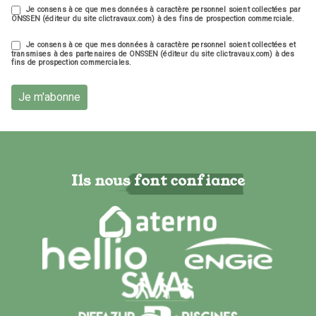
Je consens à ce que mes données à caractère personnel soient collectées par
ONSSEN (éditeur du site clictravaux.com) à des fins de prospection commerciale.
Je consens à ce que mes données à caractère personnel soient collectées et
transmises à des partenaires de ONSSEN (éditeur du site clictravaux.com) à des
fins de prospection commerciales.
Je m'abonne
Ils nous font confiance