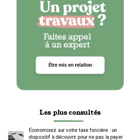
Les plus consultés
Économisez sur votre taxe foncière : un
dispositif à découvrir pour ne pas la payer