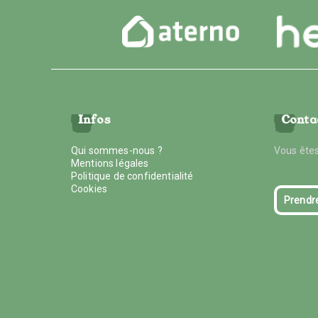
Infos
Conta
Qui sommes-nous ?
Vous êtes
Mentions légales
Politique de confidentialité
Cookies
Prendr