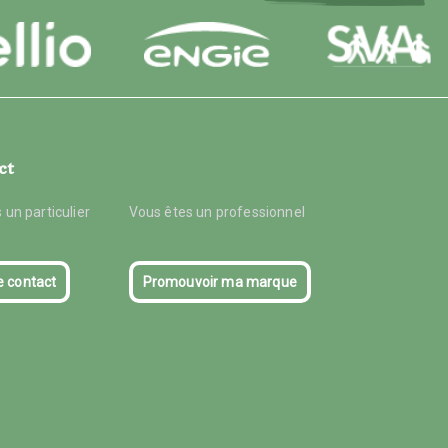
ct
 un particulier
Vous êtes un professionnel
e contact
Promouvoir ma marque