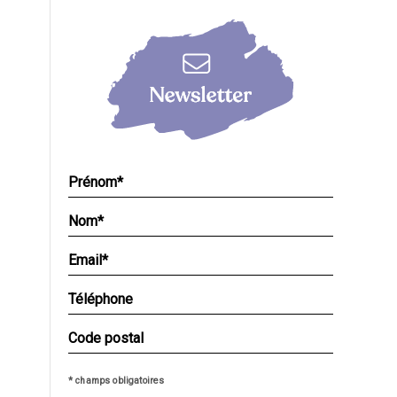
* champs obligatoires