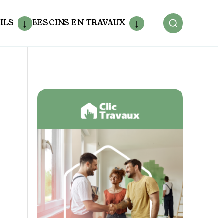
ILS
BESOINS EN TRAVAUX