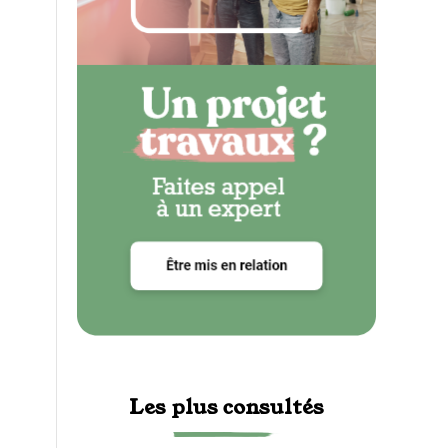
Les plus consultés