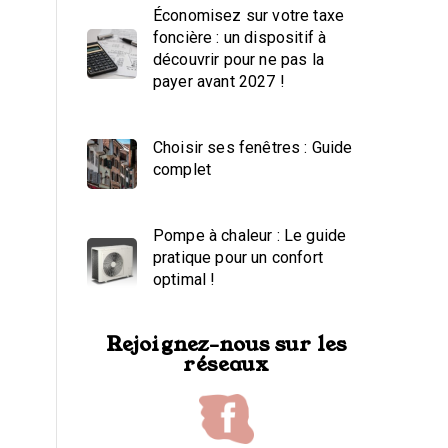
Économisez sur votre taxe
foncière : un dispositif à
découvrir pour ne pas la
payer avant 2027 !
Choisir ses fenêtres : Guide
complet
Pompe à chaleur : Le guide
pratique pour un confort
optimal !
Rejoignez-nous sur les
réseaux