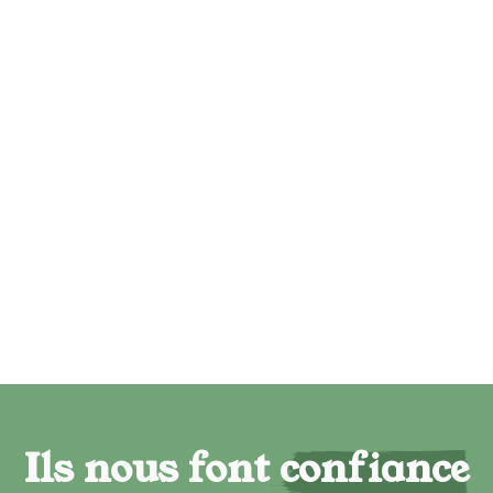
Ils nous font confiance