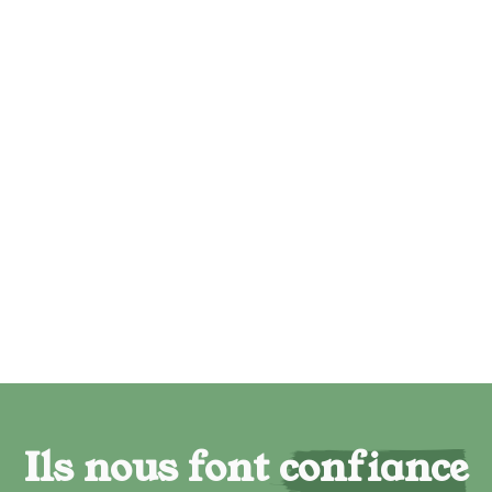
Ils nous font confiance