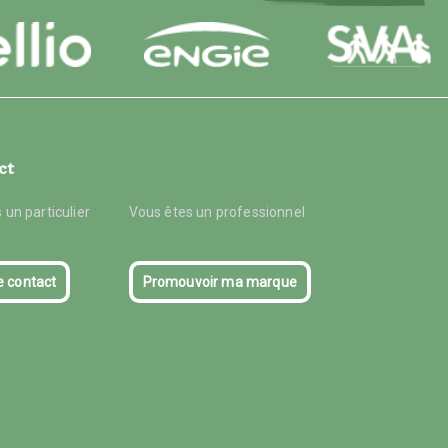
ct
 un particulier
Vous êtes un professionnel
e contact
Promouvoir ma marque