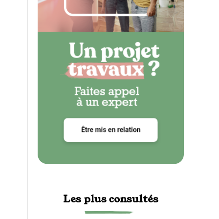
Les plus consultés