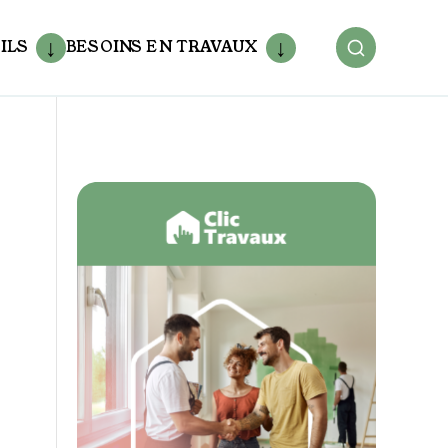
ILS
BESOINS EN TRAVAUX