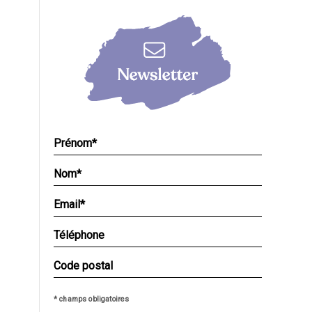
* champs obligatoires