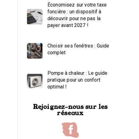
Économisez sur votre taxe
foncière : un dispositif à
découvrir pour ne pas la
payer avant 2027 !
Choisir ses fenêtres : Guide
complet
Pompe à chaleur : Le guide
pratique pour un confort
optimal !
Rejoignez-nous sur les
réseaux