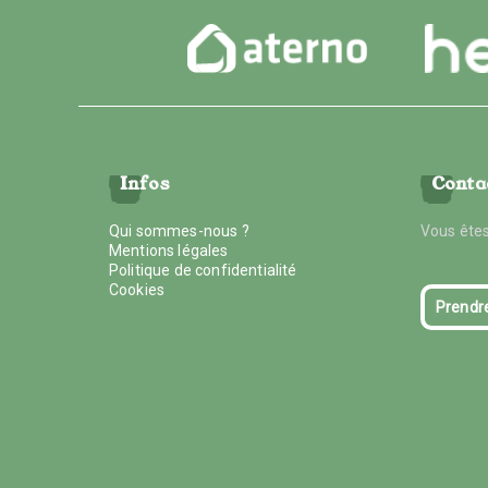
Infos
Conta
Qui sommes-nous ?
Vous êtes
Mentions légales
Politique de confidentialité
Cookies
Prendr