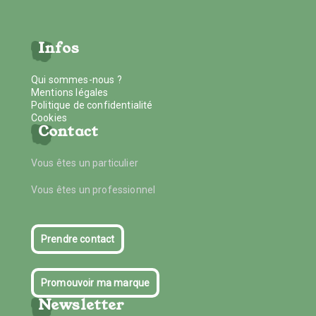
Infos
Qui sommes-nous ?
Mentions légales
Politique de confidentialité
Cookies
Contact
Vous êtes un particulier
Vous êtes un professionnel
Prendre contact
Promouvoir ma marque
Newsletter