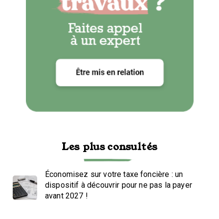
Les plus consultés
Économisez sur votre taxe foncière : un
dispositif à découvrir pour ne pas la payer
avant 2027 !