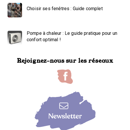
Choisir ses fenêtres : Guide complet
Pompe à chaleur : Le guide pratique pour un
confort optimal !
Rejoignez-nous sur les réseaux