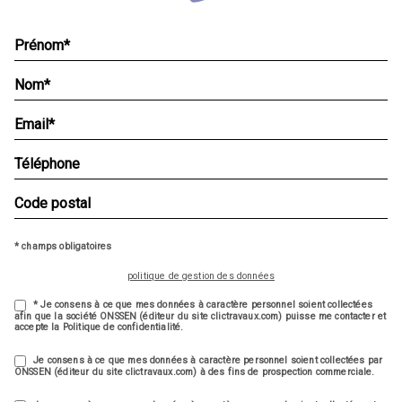
* champs obligatoires
politique de gestion des données
* Je consens à ce que mes données à caractère personnel soient collectées
afin que la société ONSSEN (éditeur du site clictravaux.com) puisse me contacter et
accepte la Politique de confidentialité.
Je consens à ce que mes données à caractère personnel soient collectées par
ONSSEN (éditeur du site clictravaux.com) à des fins de prospection commerciale.