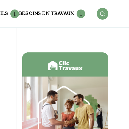
ILS
BESOINS EN TRAVAUX