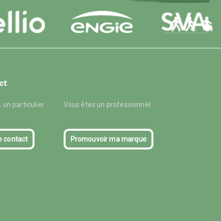
ct
 un particulier
Vous êtes un professionnel
e contact
Promouvoir ma marque