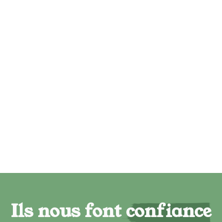
Ils nous font confiance