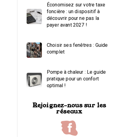
Économisez sur votre taxe
foncière : un dispositif à
découvrir pour ne pas la
payer avant 2027 !
Choisir ses fenêtres : Guide
complet
Pompe à chaleur : Le guide
pratique pour un confort
optimal !
Rejoignez-nous sur les
réseaux