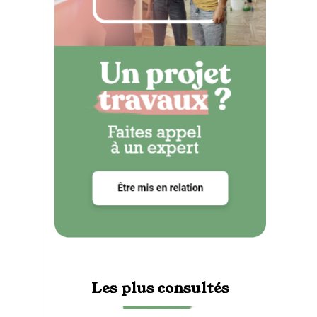
Les plus consultés