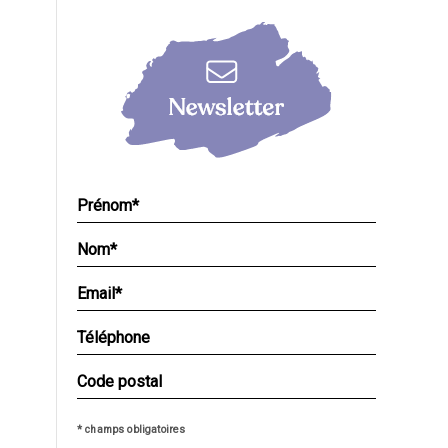
* champs obligatoires