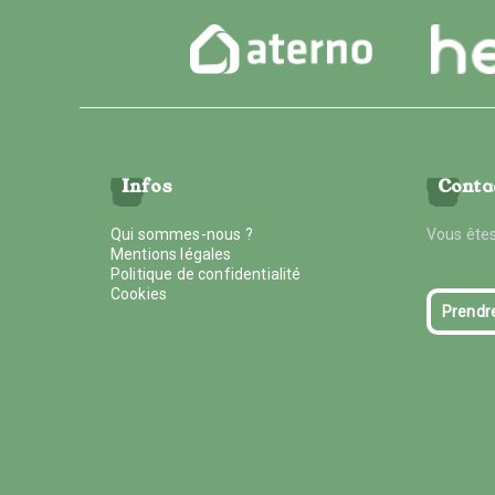
Infos
Conta
Qui sommes-nous ?
Vous êtes
Mentions légales
Politique de confidentialité
Cookies
Prendr