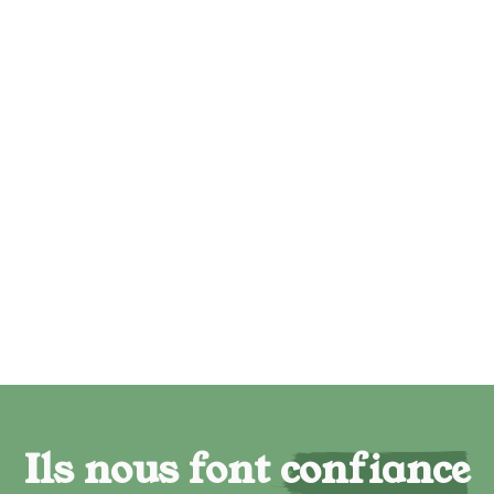
Ils nous font confiance