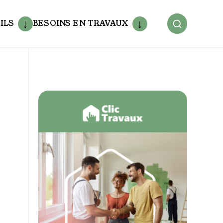
ILS
BESOINS EN TRAVAUX