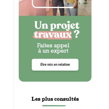
Les plus consultés