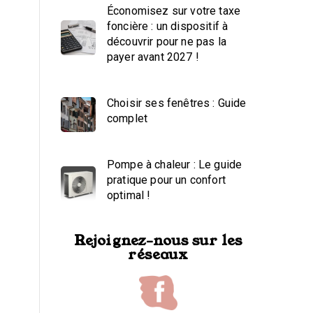
Économisez sur votre taxe
foncière : un dispositif à
découvrir pour ne pas la
payer avant 2027 !
Choisir ses fenêtres : Guide
complet
Pompe à chaleur : Le guide
pratique pour un confort
optimal !
Rejoignez-nous sur les
réseaux