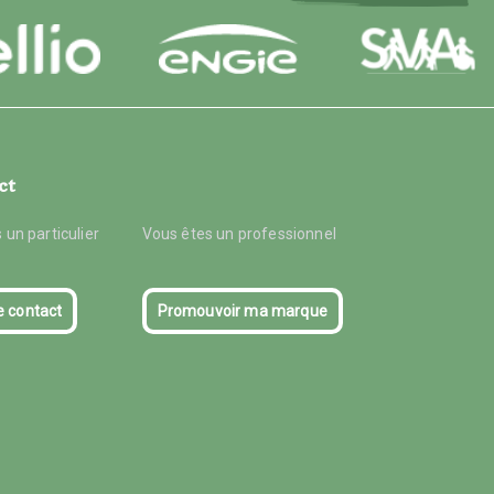
ct
 un particulier
Vous êtes un professionnel
e contact
Promouvoir ma marque