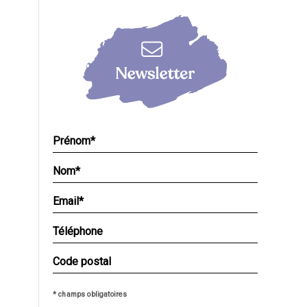
* champs obligatoires