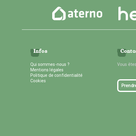
Infos
Conta
Qui sommes-nous ?
Vous êtes
Mentions légales
Politique de confidentialité
Cookies
Prendr