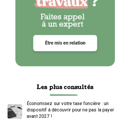
Les plus consultés
Économisez sur votre taxe foncière : un
dispositif à découvrir pour ne pas la payer
avant 2027 !