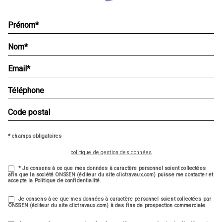
* champs obligatoires
politique de gestion des données
* Je consens à ce que mes données à caractère personnel soient collectées
afin que la société ONSSEN (éditeur du site clictravaux.com) puisse me contacter et
accepte la Politique de confidentialité.
Je consens à ce que mes données à caractère personnel soient collectées par
ONSSEN (éditeur du site clictravaux.com) à des fins de prospection commerciale.