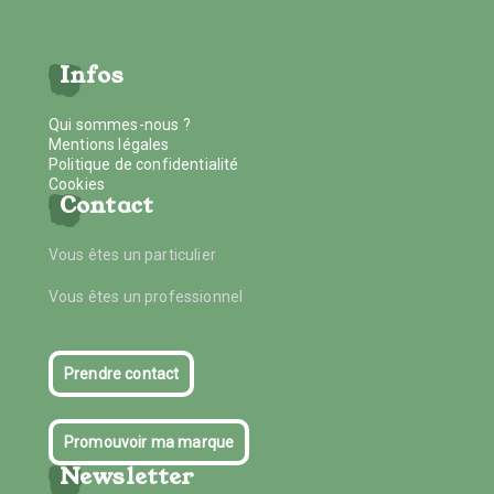
Infos
Qui sommes-nous ?
Mentions légales
Politique de confidentialité
Cookies
Contact
Vous êtes un particulier
Vous êtes un professionnel
Prendre contact
Promouvoir ma marque
Newsletter