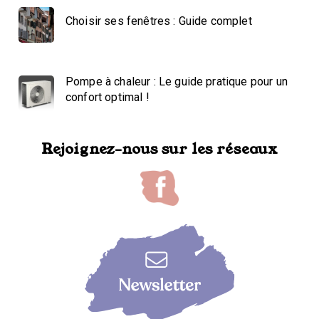
Choisir ses fenêtres : Guide complet
Pompe à chaleur : Le guide pratique pour un
confort optimal !
Rejoignez-nous sur les réseaux