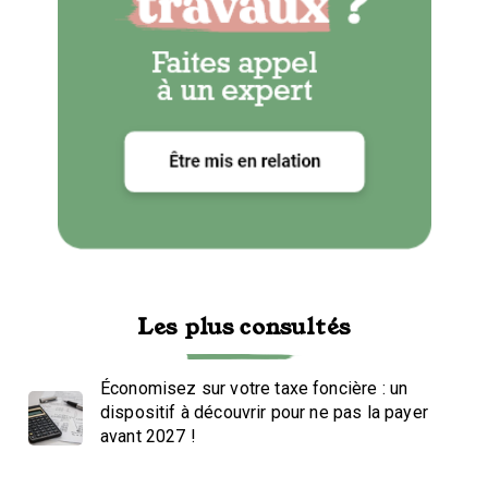
Les plus consultés
Économisez sur votre taxe foncière : un
dispositif à découvrir pour ne pas la payer
avant 2027 !