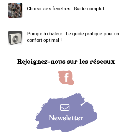
Choisir ses fenêtres : Guide complet
Pompe à chaleur : Le guide pratique pour un
confort optimal !
Rejoignez-nous sur les réseaux