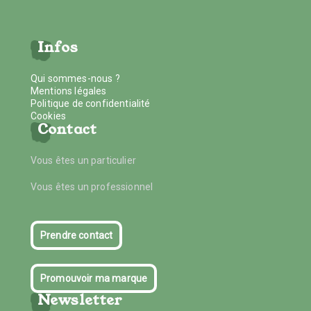
Infos
Qui sommes-nous ?
Mentions légales
Politique de confidentialité
Cookies
Contact
Vous êtes un particulier
Vous êtes un professionnel
Prendre contact
Promouvoir ma marque
Newsletter