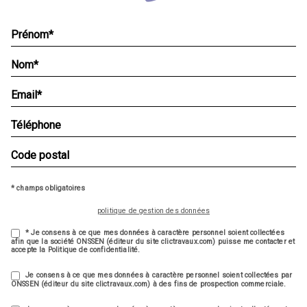
* champs obligatoires
politique de gestion des données
* Je consens à ce que mes données à caractère personnel soient collectées
afin que la société ONSSEN (éditeur du site clictravaux.com) puisse me contacter et
accepte la Politique de confidentialité.
Je consens à ce que mes données à caractère personnel soient collectées par
ONSSEN (éditeur du site clictravaux.com) à des fins de prospection commerciale.