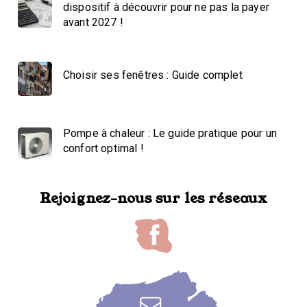
dispositif à découvrir pour ne pas la payer
avant 2027 !
Choisir ses fenêtres : Guide complet
Pompe à chaleur : Le guide pratique pour un
confort optimal !
Rejoignez-nous sur les réseaux