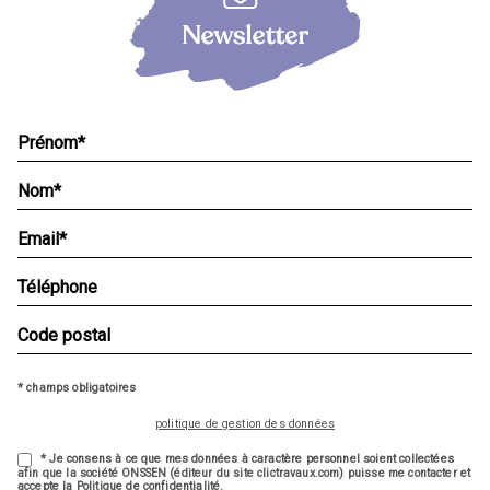
* champs obligatoires
politique de gestion des données
* Je consens à ce que mes données à caractère personnel soient collectées
afin que la société ONSSEN (éditeur du site clictravaux.com) puisse me contacter et
accepte la Politique de confidentialité.