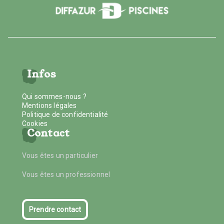
Infos
Qui sommes-nous ?
Mentions légales
Politique de confidentialité
Cookies
Contact
Vous êtes un particulier
Vous êtes un professionnel
Prendre contact