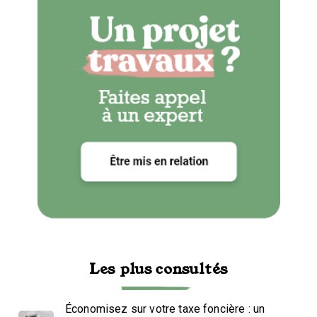
Les plus consultés
Économisez sur votre taxe foncière : un