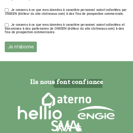
Je consens à ce que mes données à caractère personnel soient collectées par
ONSSEN (éditeur du site clictravaux.com) à des fins de prospection commerciale.
Je consens à ce que mes données à caractère personnel soient collectées et
transmises à des partenaires de ONSSEN (éditeur du site clictravaux.com) à des
fins de prospection commerciales.
Je m'abonne
Ils nous font confiance