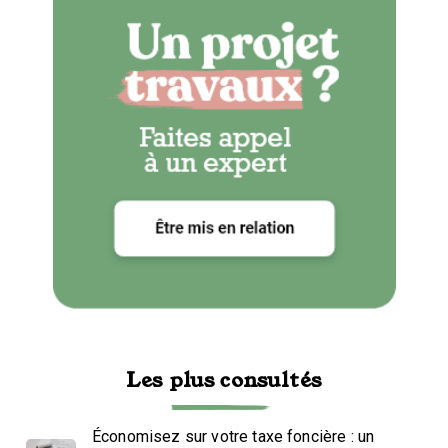
Les plus consultés
Économisez sur votre taxe foncière : un