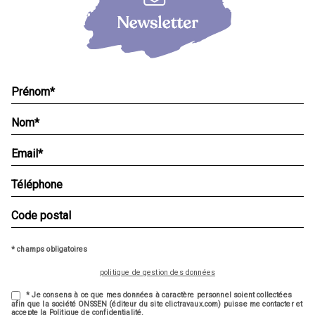
* champs obligatoires
politique de gestion des données
* Je consens à ce que mes données à caractère personnel soient collectées
afin que la société ONSSEN (éditeur du site clictravaux.com) puisse me contacter et
accepte la Politique de confidentialité.