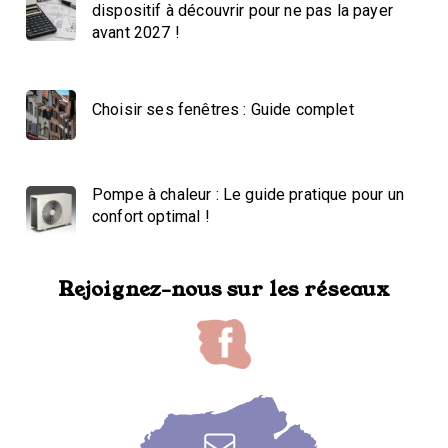
dispositif à découvrir pour ne pas la payer
avant 2027 !
Choisir ses fenêtres : Guide complet
Pompe à chaleur : Le guide pratique pour un
confort optimal !
Rejoignez-nous sur les réseaux