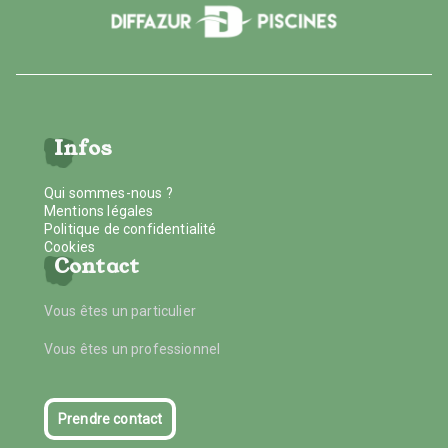
Infos
Qui sommes-nous ?
Mentions légales
Politique de confidentialité
Cookies
Contact
Vous êtes un particulier
Vous êtes un professionnel
Prendre contact