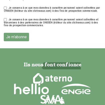
Je consens à ce que mes données à caractère personnel soient collectées par
ONSSEN (éditeur du site clictravaux.com) à des fins de prospection commerciale.
Je consens à ce que mes données à caractère personnel soient collectées et
transmises à des partenaires de ONSSEN (éditeur du site clictravaux.com) à des
fins de prospection commerciales.
Je m'abonne
Ils nous font confiance