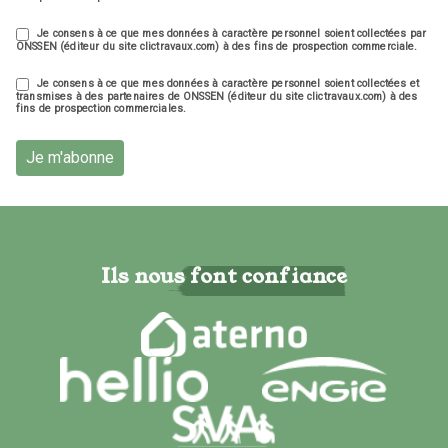
Je consens à ce que mes données à caractère personnel soient collectées par
ONSSEN (éditeur du site clictravaux.com) à des fins de prospection commerciale.
Je consens à ce que mes données à caractère personnel soient collectées et
transmises à des partenaires de ONSSEN (éditeur du site clictravaux.com) à des
fins de prospection commerciales.
Je m'abonne
Ils nous font confiance