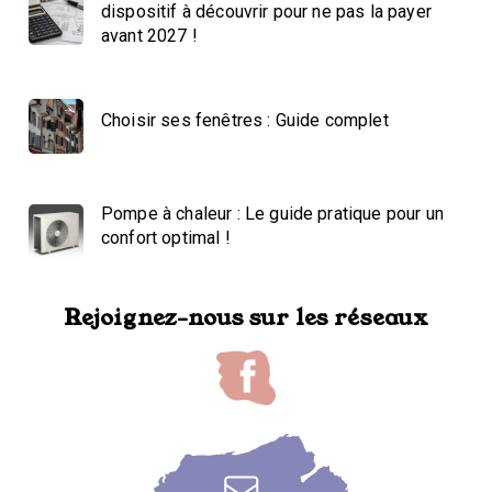
dispositif à découvrir pour ne pas la payer
avant 2027 !
Choisir ses fenêtres : Guide complet
Pompe à chaleur : Le guide pratique pour un
confort optimal !
Rejoignez-nous sur les réseaux