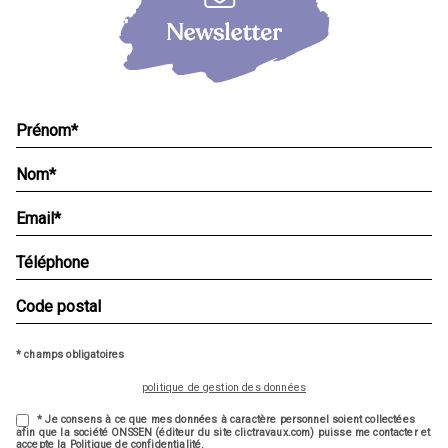
* champs obligatoires
politique de gestion des données
* Je consens à ce que mes données à caractère personnel soient collectées
afin que la société ONSSEN (éditeur du site clictravaux.com) puisse me contacter et
accepte la Politique de confidentialité.