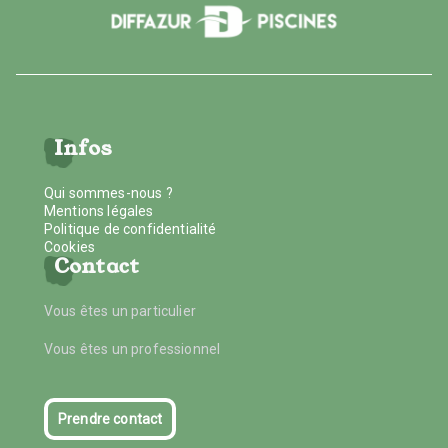
Infos
Qui sommes-nous ?
Mentions légales
Politique de confidentialité
Cookies
Contact
Vous êtes un particulier
Vous êtes un professionnel
Prendre contact