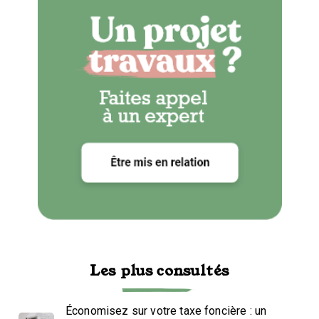
Les plus consultés
Économisez sur votre taxe foncière : un