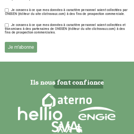
Je consens à ce que mes données à caractère personnel soient collectées par
ONSSEN (éditeur du site clictravaux.com) à des fins de prospection commerciale.
Je consens à ce que mes données à caractère personnel soient collectées et
transmises à des partenaires de ONSSEN (éditeur du site clictravaux.com) à des
fins de prospection commerciales.
Je m'abonne
Ils nous font confiance