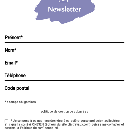
* champs obligatoires
politique de gestion des données
* Je consens à ce que mes données à caractère personnel soient collectées
afin que la société ONSSEN (éditeur du site clictravaux.com) puisse me contacter et
accepte la Politique de confidentialité.