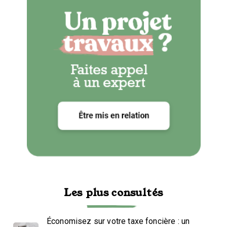
Les plus consultés
Économisez sur votre taxe foncière : un