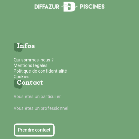
Infos
Qui sommes-nous ?
Mentions légales
Politique de confidentialité
Cookies
Contact
Vous êtes un particulier
Vous êtes un professionnel
Prendre contact