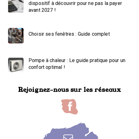
dispositif à découvrir pour ne pas la payer
avant 2027 !
Choisir ses fenêtres : Guide complet
Pompe à chaleur : Le guide pratique pour un
confort optimal !
Rejoignez-nous sur les réseaux