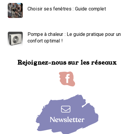
Choisir ses fenêtres : Guide complet
Pompe à chaleur : Le guide pratique pour un
confort optimal !
Rejoignez-nous sur les réseaux