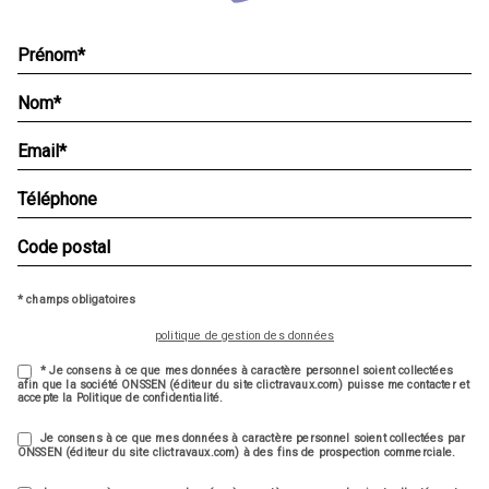
* champs obligatoires
politique de gestion des données
* Je consens à ce que mes données à caractère personnel soient collectées
afin que la société ONSSEN (éditeur du site clictravaux.com) puisse me contacter et
accepte la Politique de confidentialité.
Je consens à ce que mes données à caractère personnel soient collectées par
ONSSEN (éditeur du site clictravaux.com) à des fins de prospection commerciale.