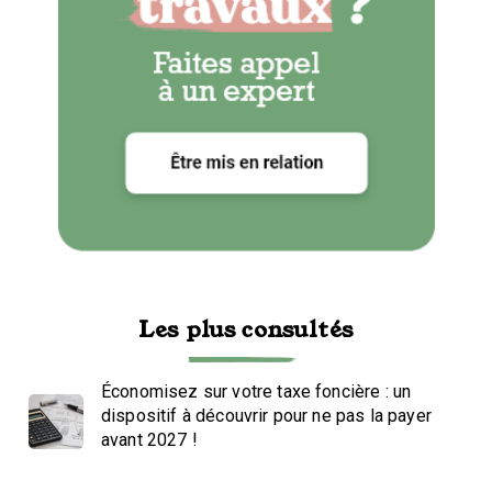
Les plus consultés
Économisez sur votre taxe foncière : un
dispositif à découvrir pour ne pas la payer
avant 2027 !