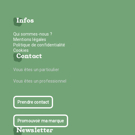
Infos
Qui sommes-nous ?
Mentions légales
Politique de confidentialité
Cookies
Contact
Vous êtes un particulier
Vous êtes un professionnel
Prendre contact
Promouvoir ma marque
Newsletter