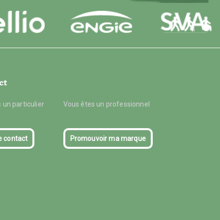
ct
 un particulier
Vous êtes un professionnel
e contact
Promouvoir ma marque