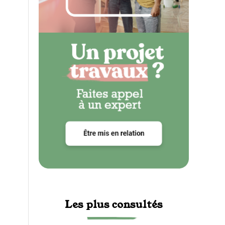
Les plus consultés