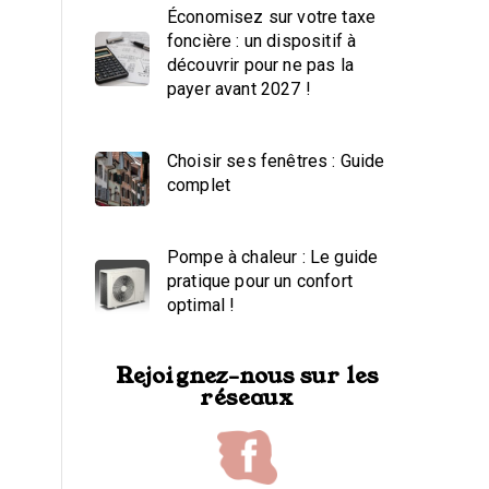
Économisez sur votre taxe
foncière : un dispositif à
découvrir pour ne pas la
payer avant 2027 !
Choisir ses fenêtres : Guide
complet
Pompe à chaleur : Le guide
pratique pour un confort
optimal !
Rejoignez-nous sur les
réseaux