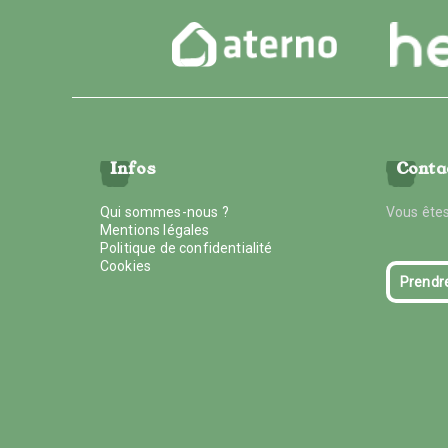
Infos
Conta
Qui sommes-nous ?
Vous êtes
Mentions légales
Politique de confidentialité
Cookies
Prendr