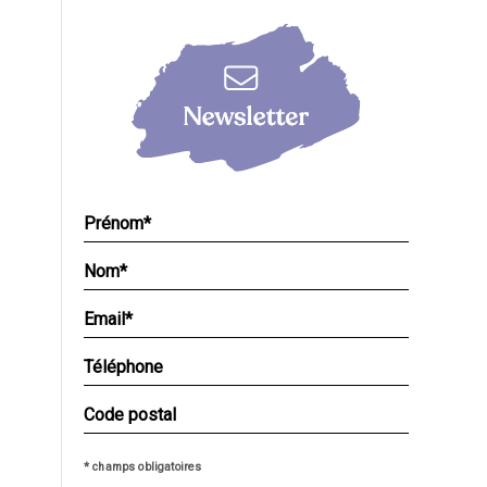
* champs obligatoires