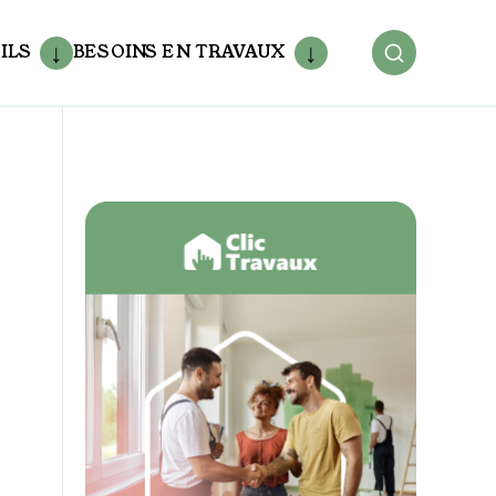
ILS
BESOINS EN TRAVAUX