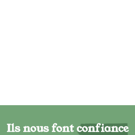
Ils nous font confiance