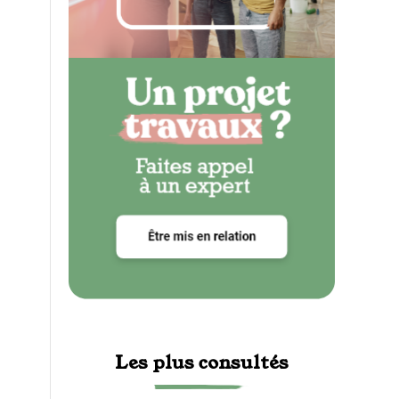
Les plus consultés