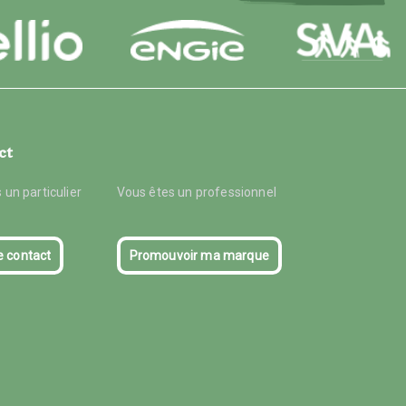
ct
 un particulier
Vous êtes un professionnel
e contact
Promouvoir ma marque