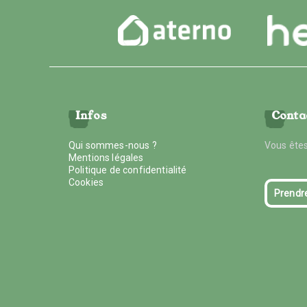
Infos
Conta
Qui sommes-nous ?
Vous êtes
Mentions légales
Politique de confidentialité
Cookies
Prendr