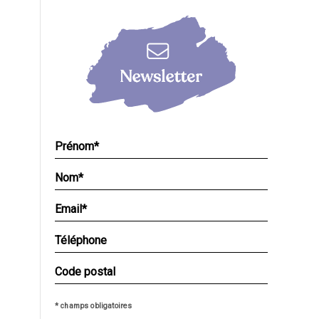
* champs obligatoires