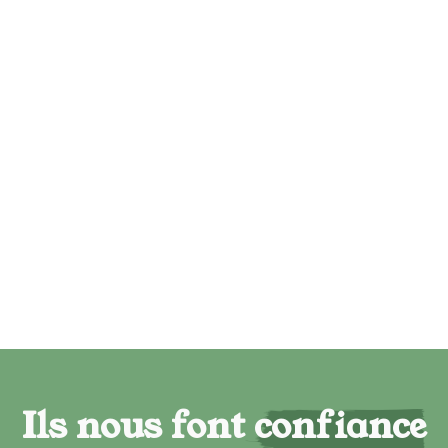
Ils nous font confiance