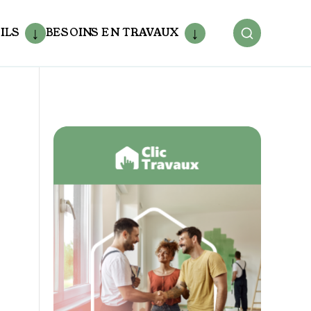
ILS
BESOINS EN TRAVAUX