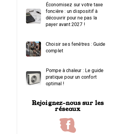
Économisez sur votre taxe
foncière : un dispositif à
découvrir pour ne pas la
payer avant 2027 !
Choisir ses fenêtres : Guide
complet
Pompe à chaleur : Le guide
pratique pour un confort
optimal !
Rejoignez-nous sur les
réseaux