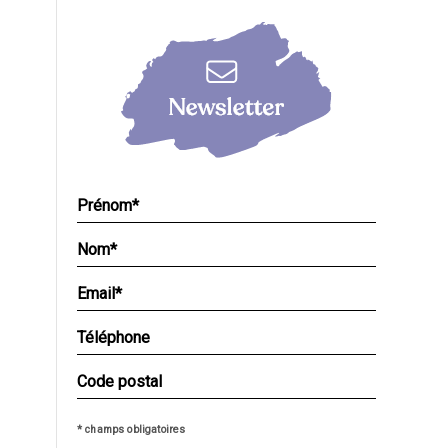
* champs obligatoires