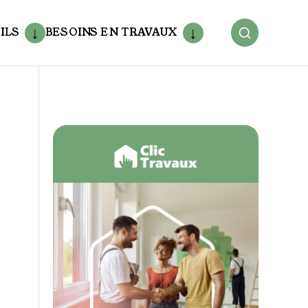
ILS
BESOINS EN TRAVAUX