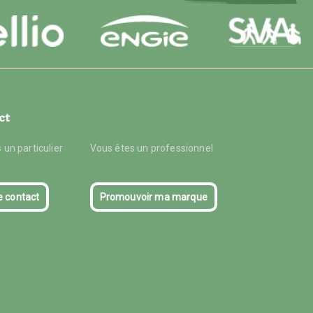
ct
 un particulier
Vous êtes un professionnel
e contact
Promouvoir ma marque