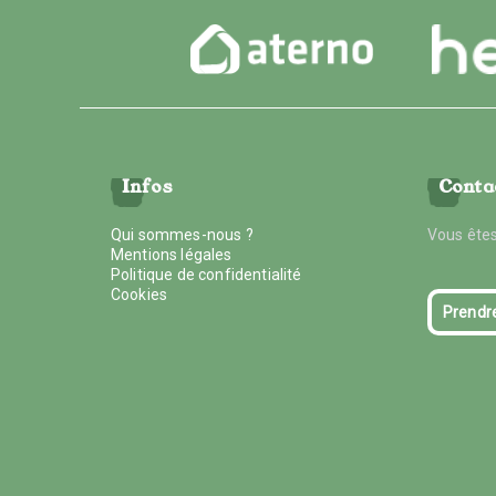
Infos
Conta
Qui sommes-nous ?
Vous êtes
Mentions légales
Politique de confidentialité
Cookies
Prendr