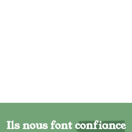
Ils nous font confiance