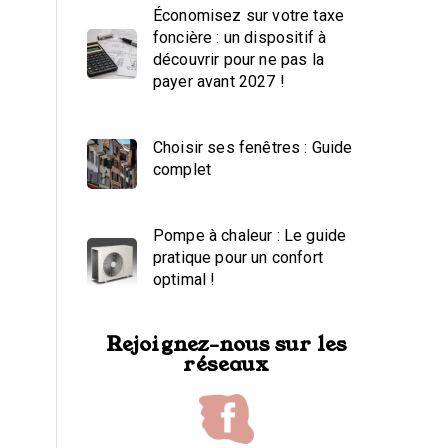
Économisez sur votre taxe
foncière : un dispositif à
découvrir pour ne pas la
payer avant 2027 !
Choisir ses fenêtres : Guide
complet
Pompe à chaleur : Le guide
pratique pour un confort
optimal !
Rejoignez-nous sur les
réseaux