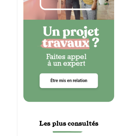
Les plus consultés