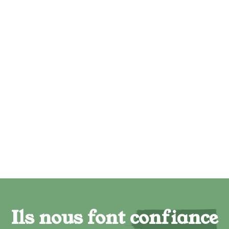
Ils nous font confiance