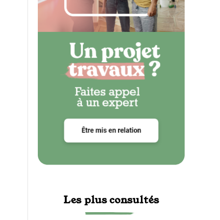
Les plus consultés