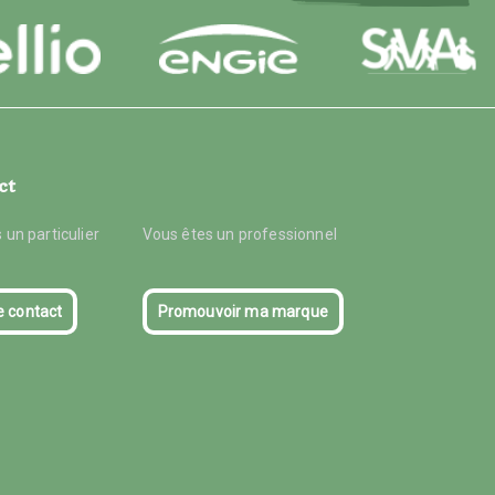
ct
 un particulier
Vous êtes un professionnel
e contact
Promouvoir ma marque