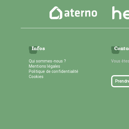
Infos
Conta
Qui sommes-nous ?
Vous êtes
Mentions légales
Politique de confidentialité
Cookies
Prendr