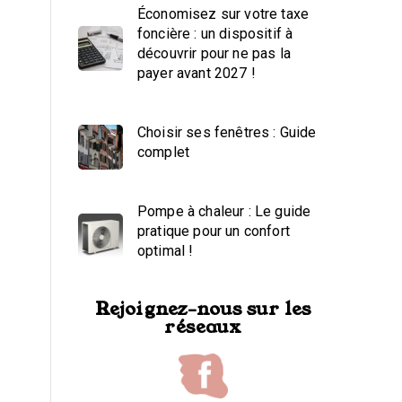
Économisez sur votre taxe
foncière : un dispositif à
découvrir pour ne pas la
payer avant 2027 !
Choisir ses fenêtres : Guide
complet
Pompe à chaleur : Le guide
pratique pour un confort
optimal !
Rejoignez-nous sur les
réseaux