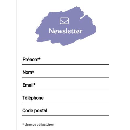
* champs obligatoires