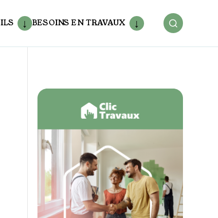
ILS
BESOINS EN TRAVAUX