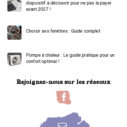
dispositif à découvrir pour ne pas la payer
avant 2027 !
Choisir ses fenêtres : Guide complet
Pompe à chaleur : Le guide pratique pour un
confort optimal !
Rejoignez-nous sur les réseaux