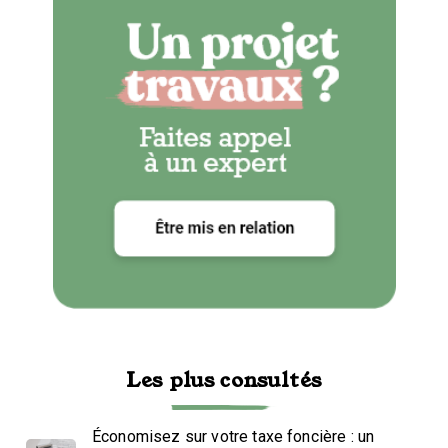
Les plus consultés
Économisez sur votre taxe foncière : un