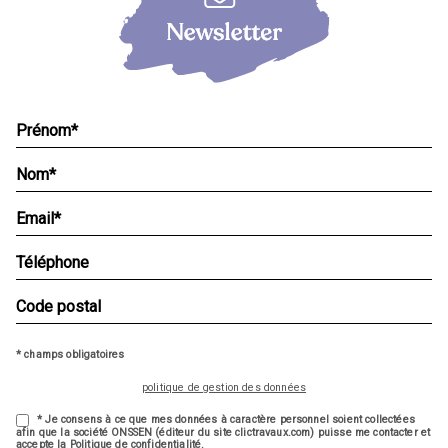
* champs obligatoires
politique de gestion des données
* Je consens à ce que mes données à caractère personnel soient collectées
afin que la société ONSSEN (éditeur du site clictravaux.com) puisse me contacter et
accepte la Politique de confidentialité.