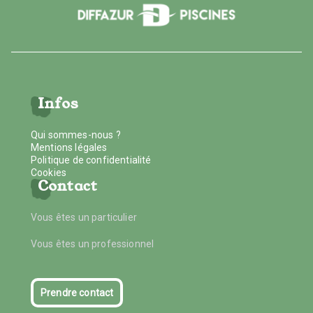
Infos
Qui sommes-nous ?
Mentions légales
Politique de confidentialité
Cookies
Contact
Vous êtes un particulier
Vous êtes un professionnel
Prendre contact