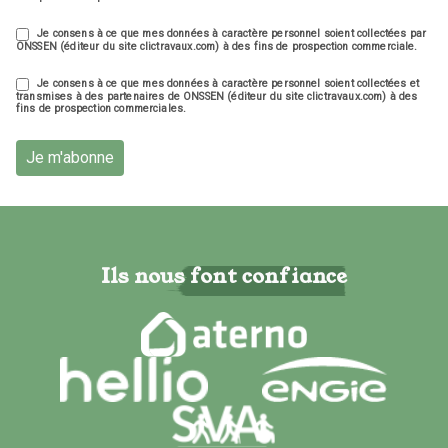
Je consens à ce que mes données à caractère personnel soient collectées par
ONSSEN (éditeur du site clictravaux.com) à des fins de prospection commerciale.
Je consens à ce que mes données à caractère personnel soient collectées et
transmises à des partenaires de ONSSEN (éditeur du site clictravaux.com) à des
fins de prospection commerciales.
Je m'abonne
Ils nous font confiance