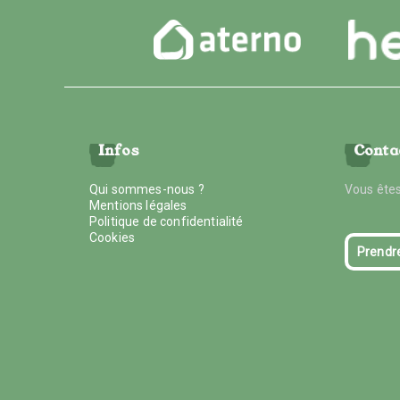
Infos
Conta
Qui sommes-nous ?
Vous êtes
Mentions légales
Politique de confidentialité
Cookies
Prendr