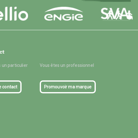
ct
 un particulier
Vous êtes un professionnel
e contact
Promouvoir ma marque