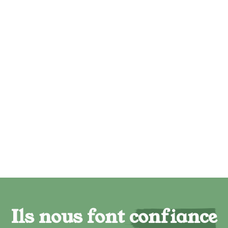
Ils nous font confiance