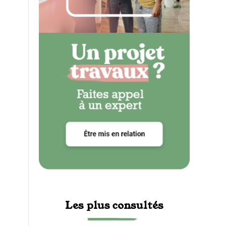
Les plus consultés