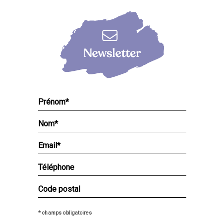
* champs obligatoires