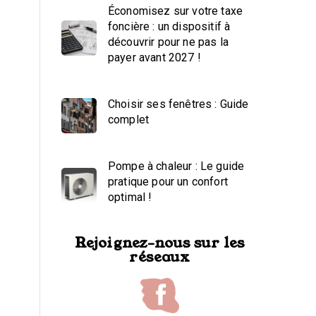
Économisez sur votre taxe
foncière : un dispositif à
découvrir pour ne pas la
payer avant 2027 !
Choisir ses fenêtres : Guide
complet
Pompe à chaleur : Le guide
pratique pour un confort
optimal !
Rejoignez-nous sur les
réseaux