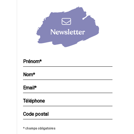
* champs obligatoires