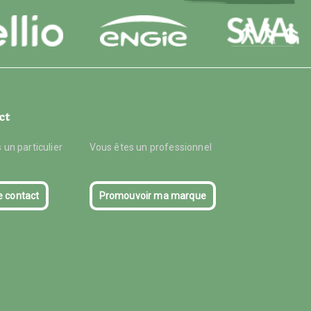
ct
 un particulier
Vous êtes un professionnel
e contact
Promouvoir ma marque