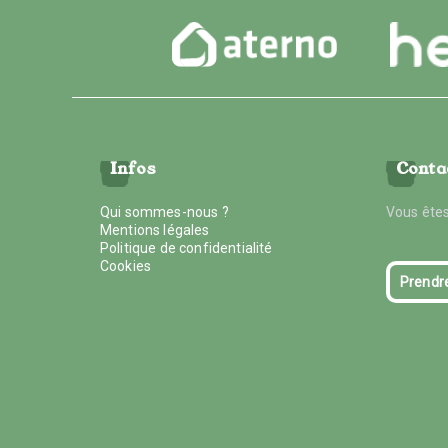
Infos
Conta
Qui sommes-nous ?
Vous êtes
Mentions légales
Politique de confidentialité
Cookies
Prendr