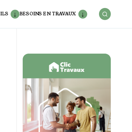
ILS
BESOINS EN TRAVAUX