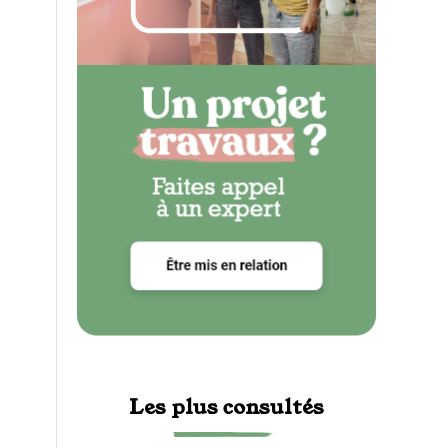
Les plus consultés