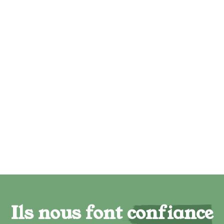
Ils nous font confiance