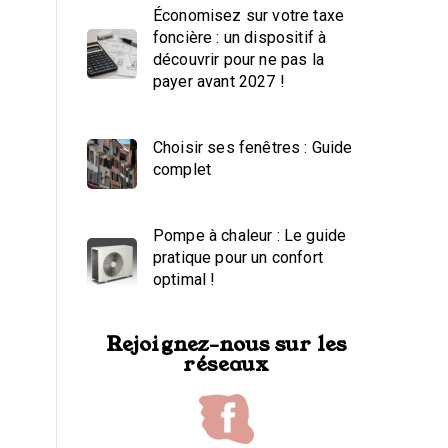
Économisez sur votre taxe
foncière : un dispositif à
découvrir pour ne pas la
payer avant 2027 !
Choisir ses fenêtres : Guide
complet
Pompe à chaleur : Le guide
pratique pour un confort
optimal !
Rejoignez-nous sur les
réseaux