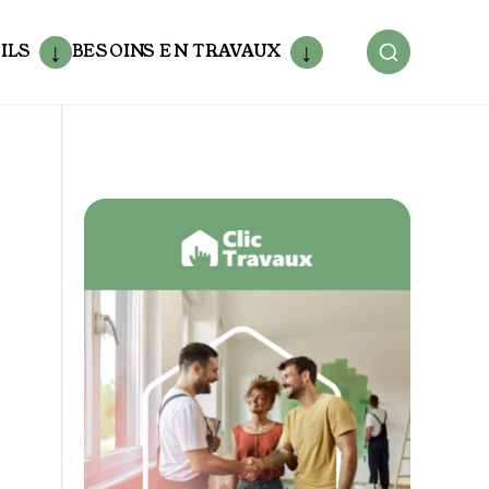
ILS
BESOINS EN TRAVAUX