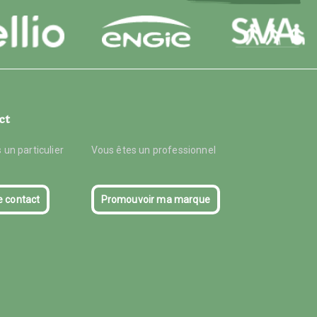
ct
 un particulier
Vous êtes un professionnel
e contact
Promouvoir ma marque