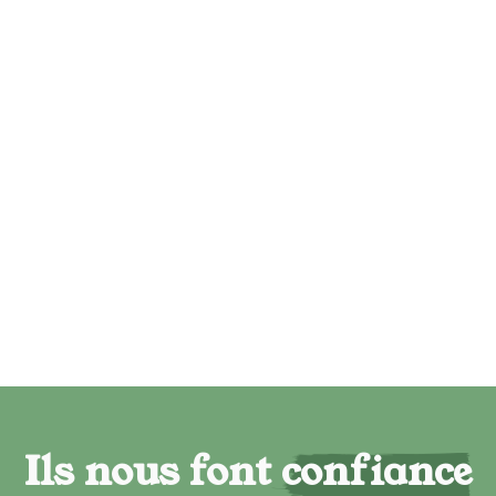
Ils nous font confiance