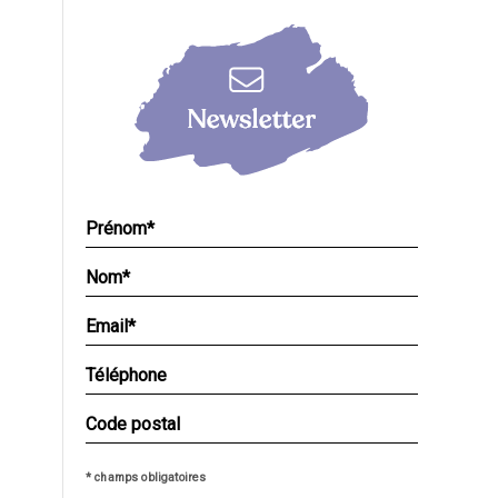
* champs obligatoires