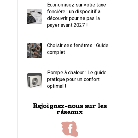
Économisez sur votre taxe
foncière : un dispositif à
découvrir pour ne pas la
payer avant 2027 !
Choisir ses fenêtres : Guide
complet
Pompe à chaleur : Le guide
pratique pour un confort
optimal !
Rejoignez-nous sur les
réseaux