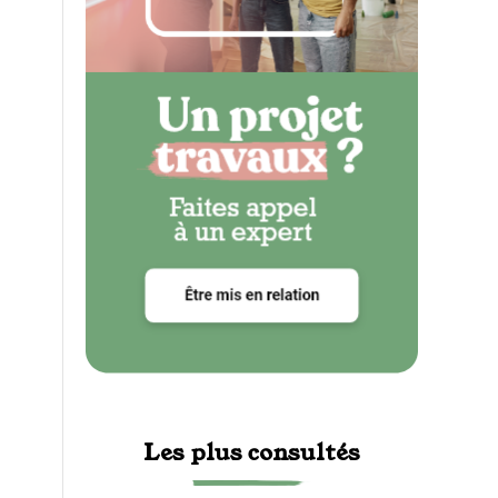
Les plus consultés