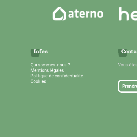
Infos
Conta
Qui sommes-nous ?
Vous êtes
Mentions légales
Politique de confidentialité
Cookies
Prendr