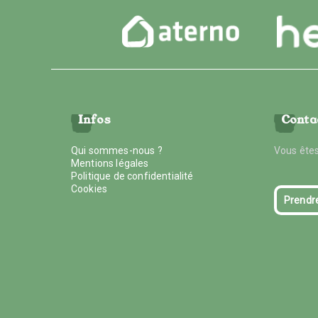
Infos
Conta
Qui sommes-nous ?
Vous êtes
Mentions légales
Politique de confidentialité
Cookies
Prendr