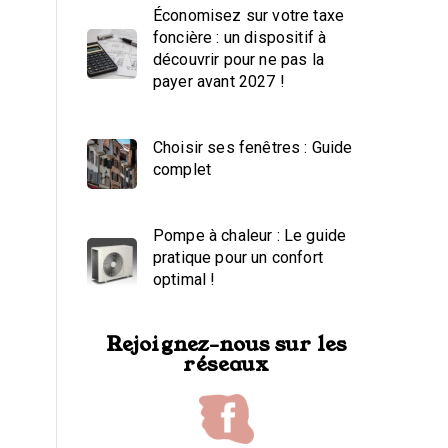
Économisez sur votre taxe
foncière : un dispositif à
découvrir pour ne pas la
payer avant 2027 !
Choisir ses fenêtres : Guide
complet
Pompe à chaleur : Le guide
pratique pour un confort
optimal !
Rejoignez-nous sur les
réseaux