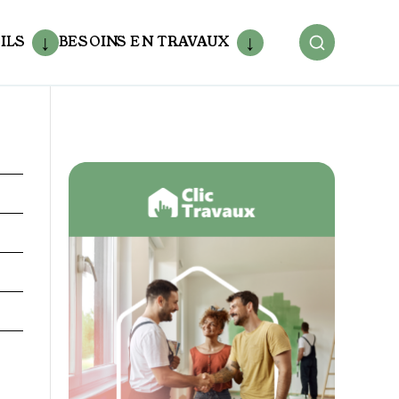
ILS
BESOINS EN TRAVAUX