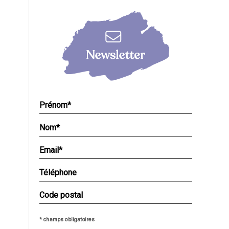
* champs obligatoires