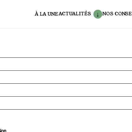
ACTUALITÉS
NOS CONSE
À LA UNE
aux
on