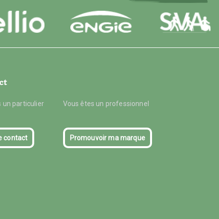
ct
 un particulier
Vous êtes un professionnel
e contact
Promouvoir ma marque