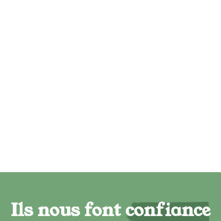
Ils nous font confiance