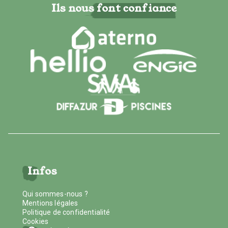
Ils nous font confiance
Infos
Qui sommes-nous ?
Mentions légales
Politique de confidentialité
Cookies