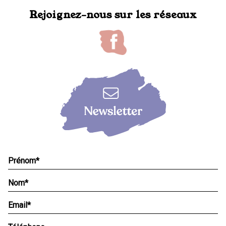
Rejoignez-nous sur les réseaux