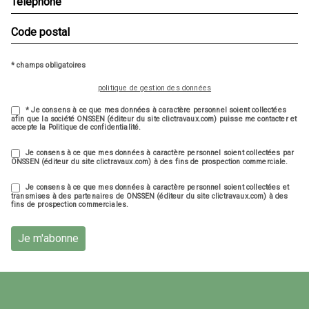
* champs obligatoires
politique de gestion des données
* Je consens à ce que mes données à caractère personnel soient collectées
afin que la société ONSSEN (éditeur du site clictravaux.com) puisse me contacter et
accepte la Politique de confidentialité.
Je consens à ce que mes données à caractère personnel soient collectées par
ONSSEN (éditeur du site clictravaux.com) à des fins de prospection commerciale.
Je consens à ce que mes données à caractère personnel soient collectées et
transmises à des partenaires de ONSSEN (éditeur du site clictravaux.com) à des
fins de prospection commerciales.
Je m'abonne