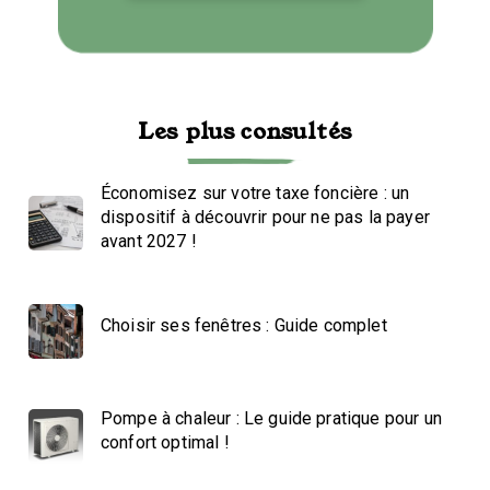
Les plus consultés
Économisez sur votre taxe foncière : un
dispositif à découvrir pour ne pas la payer
avant 2027 !
Choisir ses fenêtres : Guide complet
Pompe à chaleur : Le guide pratique pour un
confort optimal !