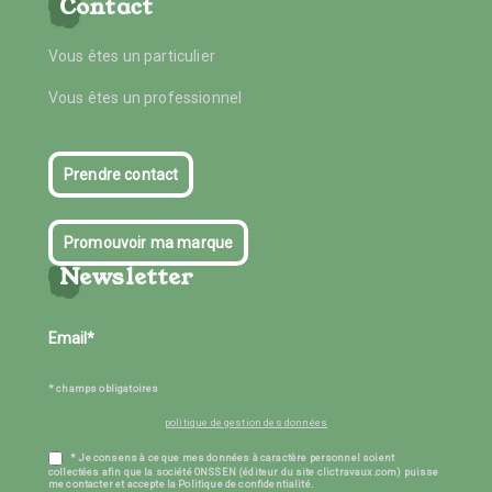
Contact
Vous êtes un particulier
Vous êtes un professionnel
Prendre contact
Promouvoir ma marque
Newsletter
* champs obligatoires
politique de gestion des données
* Je consens à ce que mes données à caractère personnel soient
collectées afin que la société ONSSEN (éditeur du site clictravaux.com) puisse
me contacter et accepte la Politique de confidentialité.