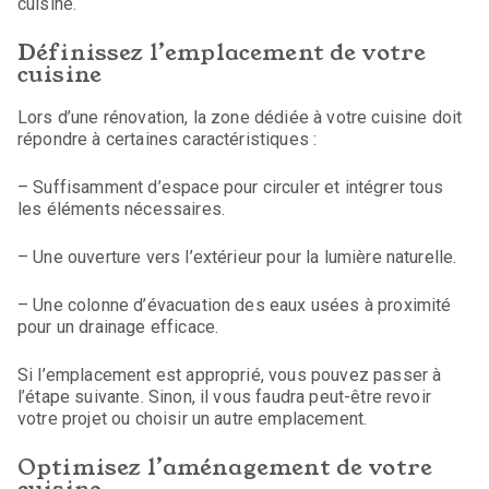
cuisine.
Définissez l’emplacement de votre
cuisine
Lors d’une rénovation, la zone dédiée à votre cuisine doit
répondre à certaines caractéristiques :
– Suffisamment d’espace pour circuler et intégrer tous
les éléments nécessaires.
– Une ouverture vers l’extérieur pour la lumière naturelle.
– Une colonne d’évacuation des eaux usées à proximité
pour un drainage efficace.
Si l’emplacement est approprié, vous pouvez passer à
l’étape suivante. Sinon, il vous faudra peut-être revoir
votre projet ou choisir un autre emplacement.
Optimisez l’aménagement de votre
cuisine