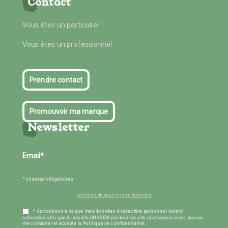
Contact
Vous êtes un particulier
Vous êtes un professionnel
Prendre contact
Promouvoir ma marque
Newsletter
* champs obligatoires
politique de gestion des données
* Je consens à ce que mes données à caractère personnel soient
collectées afin que la société ONSSEN (éditeur du site clictravaux.com) puisse
me contacter et accepte la Politique de confidentialité.