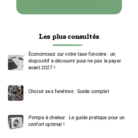
Les plus consultés
Économisez sur votre taxe foncière : un
dispositif à découvrir pour ne pas la payer
avant 2027 !
Choisir ses fenêtres : Guide complet
Pompe à chaleur : Le guide pratique pour un
confort optimal !