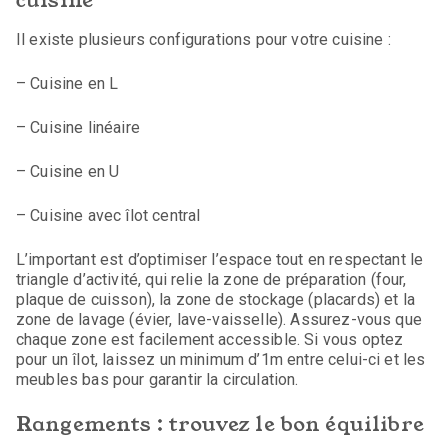
Il existe plusieurs configurations pour votre cuisine :
– Cuisine en L
– Cuisine linéaire
– Cuisine en U
– Cuisine avec îlot central
L’important est d’optimiser l’espace tout en respectant le
triangle d’activité, qui relie la zone de préparation (four,
plaque de cuisson), la zone de stockage (placards) et la
zone de lavage (évier, lave-vaisselle). Assurez-vous que
chaque zone est facilement accessible. Si vous optez
pour un îlot, laissez un minimum d’1m entre celui-ci et les
meubles bas pour garantir la circulation.
Rangements : trouvez le bon équilibre