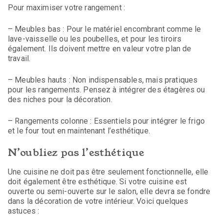
Pour maximiser votre rangement :
– Meubles bas : Pour le matériel encombrant comme le
lave-vaisselle ou les poubelles, et pour les tiroirs
également. Ils doivent mettre en valeur votre plan de
travail.
– Meubles hauts : Non indispensables, mais pratiques
pour les rangements. Pensez à intégrer des étagères ou
des niches pour la décoration.
– Rangements colonne : Essentiels pour intégrer le frigo
et le four tout en maintenant l’esthétique.
N’oubliez pas l’esthétique
Une cuisine ne doit pas être seulement fonctionnelle, elle
doit également être esthétique. Si votre cuisine est
ouverte ou semi-ouverte sur le salon, elle devra se fondre
dans la décoration de votre intérieur. Voici quelques
astuces :