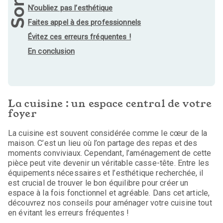
N’oubliez pas l’esthétique
Faites appel à des professionnels
Évitez ces erreurs fréquentes !
En conclusion
La cuisine : un espace central de votre
foyer
La cuisine est souvent considérée comme le cœur de la
maison. C’est un lieu où l’on partage des repas et des
moments conviviaux. Cependant, l’aménagement de cette
pièce peut vite devenir un véritable casse-tête. Entre les
équipements nécessaires et l’esthétique recherchée, il
est crucial de trouver le bon équilibre pour créer un
espace à la fois fonctionnel et agréable. Dans cet article,
découvrez nos conseils pour aménager votre cuisine tout
en évitant les erreurs fréquentes !