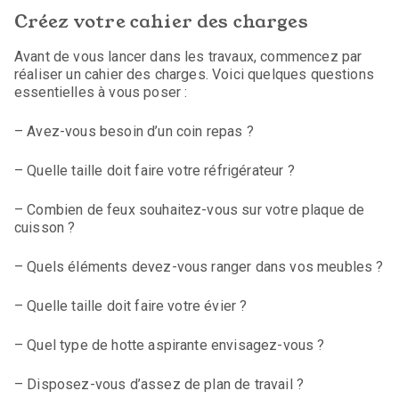
Créez votre cahier des charges
Avant de vous lancer dans les travaux, commencez par
réaliser un cahier des charges. Voici quelques questions
essentielles à vous poser :
– Avez-vous besoin d’un coin repas ?
– Quelle taille doit faire votre réfrigérateur ?
– Combien de feux souhaitez-vous sur votre plaque de
cuisson ?
– Quels éléments devez-vous ranger dans vos meubles ?
– Quelle taille doit faire votre évier ?
– Quel type de hotte aspirante envisagez-vous ?
– Disposez-vous d’assez de plan de travail ?