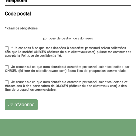
* champs obligatoires
politique de gestion des données
* Je consens à ce que mes données à caractère personnel soient collectées
afin que la société ONSSEN (éditeur du site clictravaux.com) puisse me contacter et
accepte la Politique de confidentialité.
Je consens à ce que mes données à caractère personnel soient collectées par
ONSSEN (éditeur du site clictravaux.com) à des fins de prospection commerciale.
Je consens à ce que mes données à caractère personnel soient collectées et
transmises à des partenaires de ONSSEN (éditeur du site clictravaux.com) à des
fins de prospection commerciales.
Je m'abonne