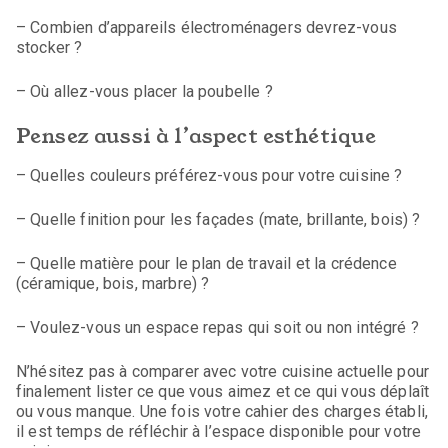
– Combien d’appareils électroménagers devrez-vous
stocker ?
– Où allez-vous placer la poubelle ?
Pensez aussi à l’aspect esthétique
– Quelles couleurs préférez-vous pour votre cuisine ?
– Quelle finition pour les façades (mate, brillante, bois) ?
– Quelle matière pour le plan de travail et la crédence
(céramique, bois, marbre) ?
– Voulez-vous un espace repas qui soit ou non intégré ?
N’hésitez pas à comparer avec votre cuisine actuelle pour
finalement lister ce que vous aimez et ce qui vous déplaît
ou vous manque. Une fois votre cahier des charges établi,
il est temps de réfléchir à l’espace disponible pour votre