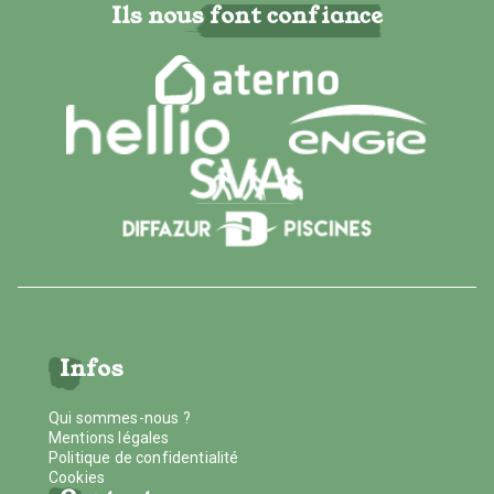
Ils nous font confiance
Infos
Qui sommes-nous ?
Mentions légales
Politique de confidentialité
Cookies