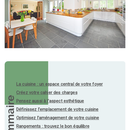
La cuisine : un espace central de votre foyer
Créez votre cahier des charges
Sommaire
Pensez aussi à l’aspect esthétique
Définissez l’emplacement de votre cuisine
Optimisez l’aménagement de votre cuisine
Rangements : trouvez le bon équilibre