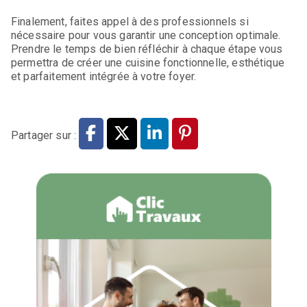
Finalement, faites appel à des professionnels si
nécessaire pour vous garantir une conception optimale.
Prendre le temps de bien réfléchir à chaque étape vous
permettra de créer une cuisine fonctionnelle, esthétique
et parfaitement intégrée à votre foyer.
Partager sur :