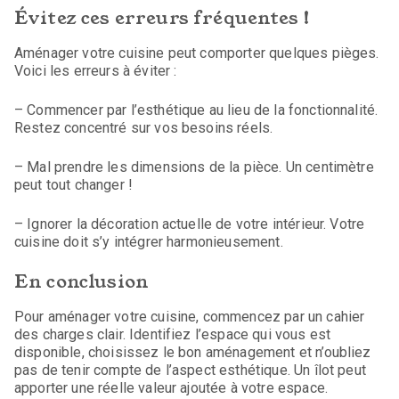
Évitez ces erreurs fréquentes !
Aménager votre cuisine peut comporter quelques pièges.
Voici les erreurs à éviter :
– Commencer par l’esthétique au lieu de la fonctionnalité.
Restez concentré sur vos besoins réels.
– Mal prendre les dimensions de la pièce. Un centimètre
peut tout changer !
– Ignorer la décoration actuelle de votre intérieur. Votre
cuisine doit s’y intégrer harmonieusement.
En conclusion
Pour aménager votre cuisine, commencez par un cahier
des charges clair. Identifiez l’espace qui vous est
disponible, choisissez le bon aménagement et n’oubliez
pas de tenir compte de l’aspect esthétique. Un îlot peut
apporter une réelle valeur ajoutée à votre espace.