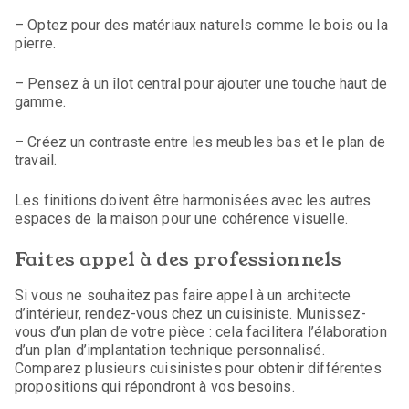
– Optez pour des matériaux naturels comme le bois ou la
pierre.
– Pensez à un îlot central pour ajouter une touche haut de
gamme.
– Créez un contraste entre les meubles bas et le plan de
travail.
Les finitions doivent être harmonisées avec les autres
espaces de la maison pour une cohérence visuelle.
Faites appel à des professionnels
Si vous ne souhaitez pas faire appel à un architecte
d’intérieur, rendez-vous chez un cuisiniste. Munissez-
vous d’un plan de votre pièce : cela facilitera l’élaboration
d’un plan d’implantation technique personnalisé.
Comparez plusieurs cuisinistes pour obtenir différentes
propositions qui répondront à vos besoins.