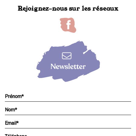
Rejoignez-nous sur les réseaux