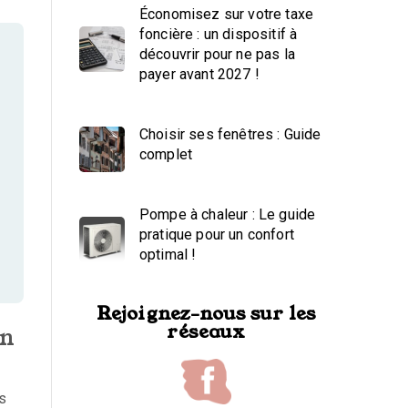
Économisez sur votre taxe
foncière : un dispositif à
découvrir pour ne pas la
payer avant 2027 !
Choisir ses fenêtres : Guide
complet
Pompe à chaleur : Le guide
pratique pour un confort
optimal !
Rejoignez-nous sur les
réseaux
on
es