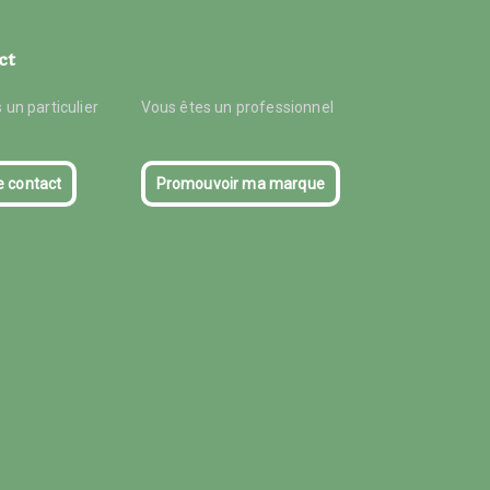
ct
 un particulier
Vous êtes un professionnel
e contact
Promouvoir ma marque