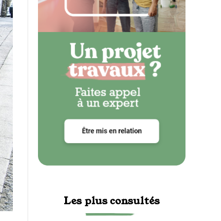
Les plus consultés