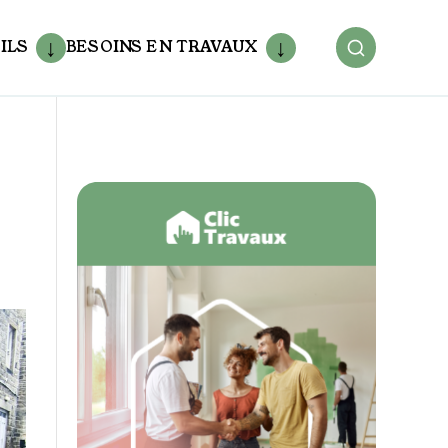
ILS
BESOINS EN TRAVAUX