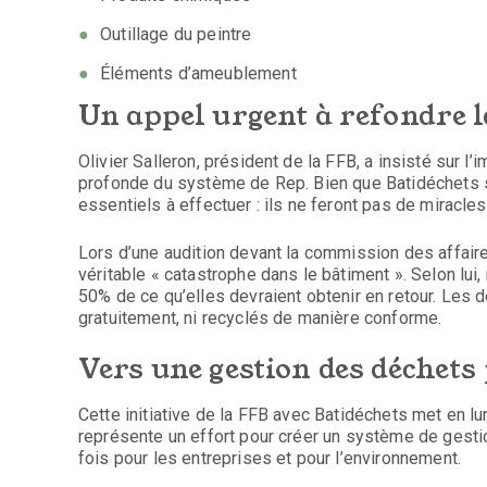
Outillage du peintre
Éléments d’ameublement
Un appel urgent à refondre 
Olivier Salleron, président de la FFB, a insisté sur l
profonde du système de Rep. Bien que Batidéchets so
essentiels à effectuer : ils ne feront pas de miracles
Lors d’une audition devant la commission des affaire
véritable « catastrophe dans le bâtiment ». Selon lui
50% de ce qu’elles devraient obtenir en retour. Les 
gratuitement, ni recyclés de manière conforme.
Vers une gestion des déchets
Cette initiative de la FFB avec Batidéchets met en l
représente un effort pour créer un système de gestio
fois pour les entreprises et pour l’environnement.