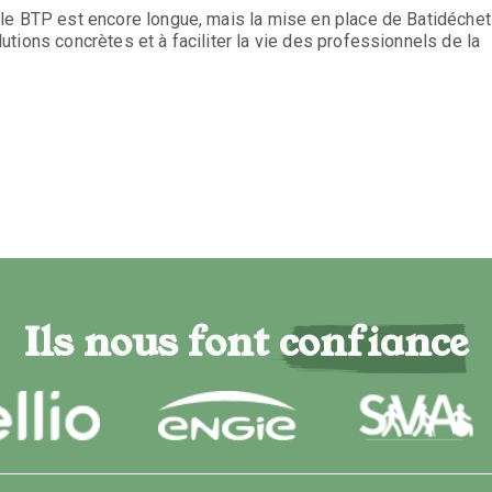
le BTP est encore longue, mais la mise en place de Batidéche
tions concrètes et à faciliter la vie des professionnels de la
Ils nous font confiance