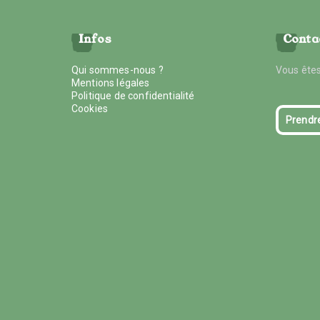
Infos
Conta
Qui sommes-nous ?
Vous êtes
Mentions légales
Politique de confidentialité
Cookies
Prendr