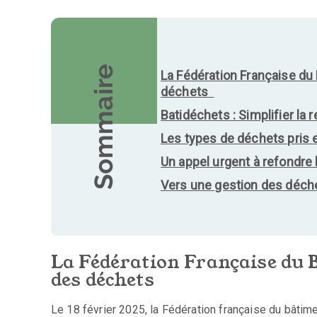
Sommaire
La Fédération Française du
déchets
Batidéchets : Simplifier la
Les types de déchets pris
Un appel urgent à refondre
Vers une gestion des déch
La Fédération Française du B
des déchets
Le 18 février 2025, la Fédération française du bâtimen