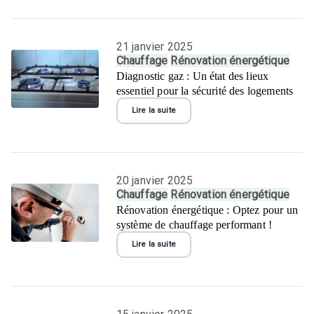
21 janvier 2025
Chauffage
Rénovation énergétique
Diagnostic gaz : Un état des lieux
essentiel pour la sécurité des logements
Lire la suite
20 janvier 2025
Chauffage
Rénovation énergétique
Rénovation énergétique : Optez pour un
système de chauffage performant !
Lire la suite