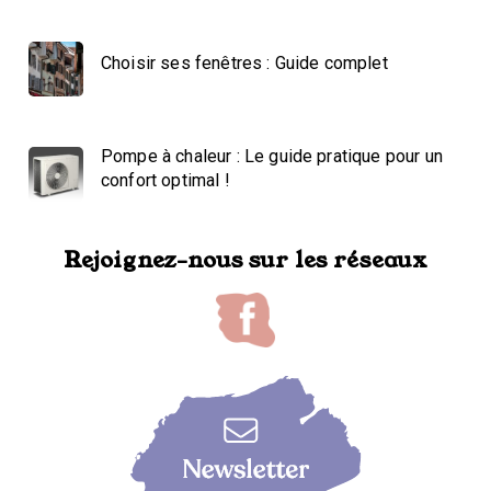
Choisir ses fenêtres : Guide complet
Pompe à chaleur : Le guide pratique pour un
confort optimal !
Rejoignez-nous sur les réseaux