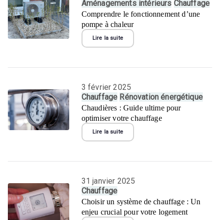
Aménagements intérieurs
Chauffage
Comprendre le fonctionnement d’une
pompe à chaleur
Lire la suite
3 février 2025
Chauffage
Rénovation énergétique
Chaudières : Guide ultime pour
optimiser votre chauffage
Lire la suite
31 janvier 2025
Chauffage
Choisir un système de chauffage : Un
enjeu crucial pour votre logement