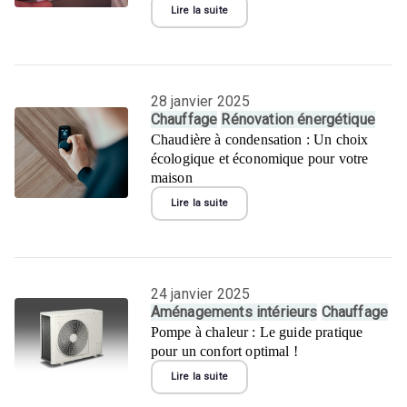
Lire la suite
28 janvier 2025
Chauffage
Rénovation énergétique
Chaudière à condensation : Un choix
écologique et économique pour votre
maison
Lire la suite
24 janvier 2025
Aménagements intérieurs
Chauffage
Pompe à chaleur : Le guide pratique
pour un confort optimal !
Lire la suite