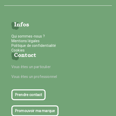
Infos
Qui sommes-nous ?
Mentions légales
Politique de confidentialité
Cookies
Contact
Vous êtes un particulier
Vous êtes un professionnel
Prendre contact
Promouvoir ma marque