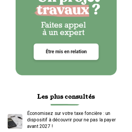
Les plus consultés
Économisez sur votre taxe foncière : un
dispositif à découvrir pour ne pas la payer
avant 2027 !