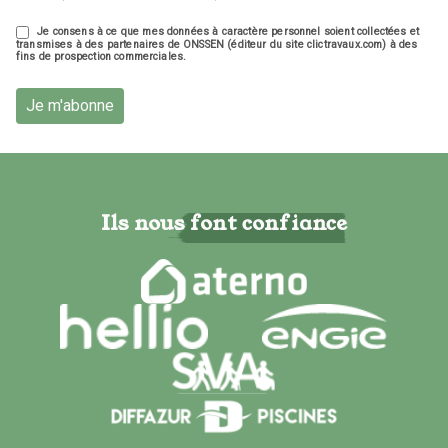
Je consens à ce que mes données à caractère personnel soient collectées et
transmises à des partenaires de ONSSEN (éditeur du site clictravaux.com) à des
fins de prospection commerciales.
Je m'abonne
Ils nous font confiance