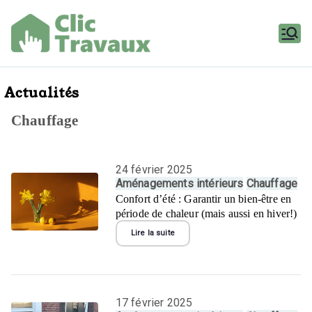
Aller
au
contenu
Clic
Travaux
Actualités
Chauffage
24 février 2025
Aménagements intérieurs
Chauffage
Confort d’été : Garantir un bien-être en
période de chaleur (mais aussi en hiver!)
Lire la suite
17 février 2025