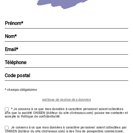
* champs obligatoires
politique de gestion des données
* Je consens à ce que mes données à caractère personnel soient collectées
afin que la société ONSSEN (éditeur du site clictravaux.com) puisse me contacter et
accepte la Politique de confidentialité.
Je consens à ce que mes données à caractère personnel soient collectées par
ONSSEN (éditeur du site clictravaux.com) à des fins de prospection commerciale.