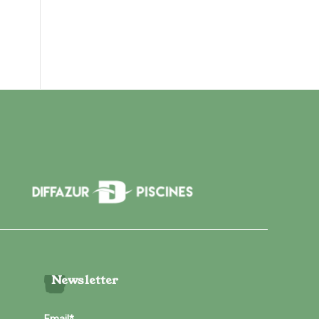
Newsletter