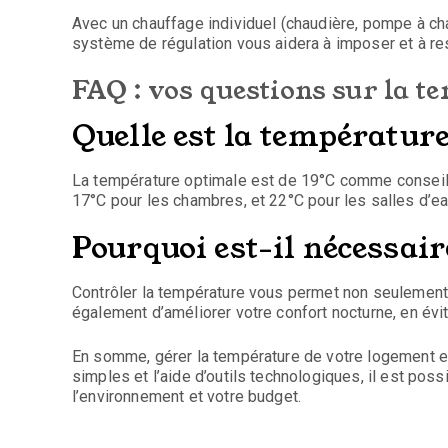
Avec un chauffage individuel (chaudière, pompe à chal
système de régulation vous aidera à imposer et à res
FAQ : vos questions sur la t
Quelle est la températur
La température optimale est de 19°C comme conseill
17°C pour les chambres, et 22°C pour les salles d’ea
Pourquoi est-il nécessair
Contrôler la température vous permet non seulemen
également d’améliorer votre confort nocturne, en évi
En somme, gérer la température de votre logement e
simples et l’aide d’outils technologiques, il est poss
l’environnement et votre budget.