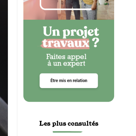
Les plus consultés