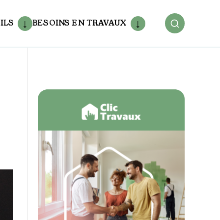
ILS
BESOINS EN TRAVAUX