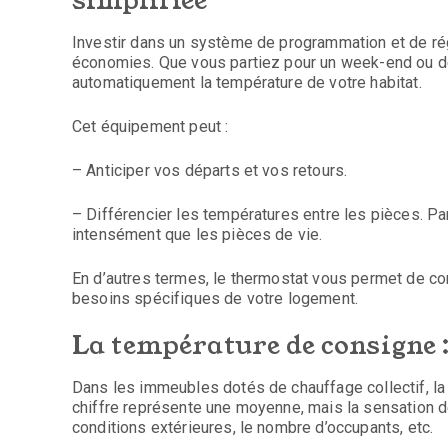
simplifiée
Investir dans un système de programmation et de rég
économies. Que vous partiez pour un week-end ou d
automatiquement la température de votre habitat.
Cet équipement peut :
– Anticiper vos départs et vos retours.
– Différencier les températures entre les pièces. P
intensément que les pièces de vie.
En d’autres termes, le thermostat vous permet de con
besoins spécifiques de votre logement.
La température de consigne :
Dans les immeubles dotés de chauffage collectif, l
chiffre représente une moyenne, mais la sensation de 
conditions extérieures, le nombre d’occupants, etc.