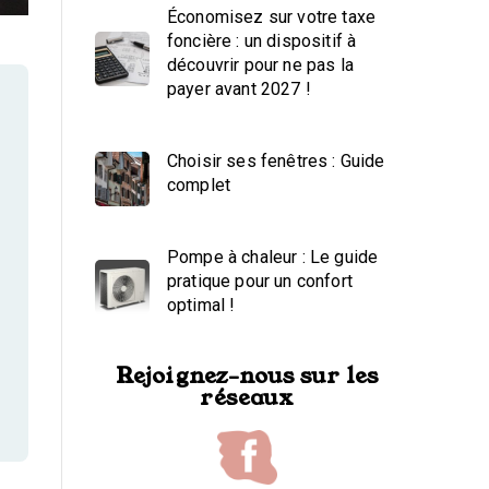
Économisez sur votre taxe
foncière : un dispositif à
découvrir pour ne pas la
payer avant 2027 !
Choisir ses fenêtres : Guide
complet
Pompe à chaleur : Le guide
pratique pour un confort
optimal !
Rejoignez-nous sur les
réseaux