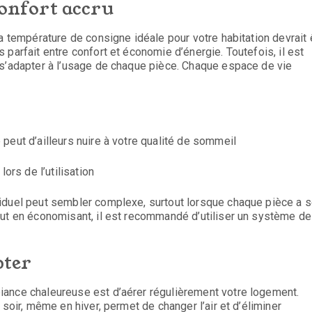
confort accru
a température de consigne idéale pour votre habitation devrait 
parfait entre confort et économie d’énergie. Toutefois, il est
 s’adapter à l’usage de chaque pièce. Chaque espace de vie
peut d’ailleurs nuire à votre qualité de sommeil
ors de l’utilisation
viduel peut sembler complexe, surtout lorsque chaque pièce a 
out en économisant, il est recommandé d’utiliser un système de
pter
iance chaleureuse est d’aérer régulièrement votre logement.
 soir, même en hiver, permet de changer l’air et d’éliminer