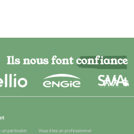
Ils nous font confiance
ct
 un particulier
Vous êtes un professionnel