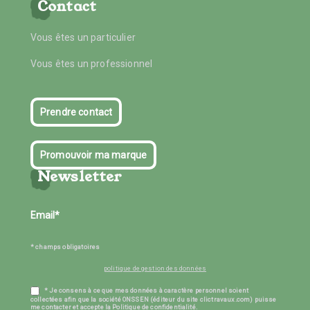
Contact
Vous êtes un particulier
Vous êtes un professionnel
Prendre contact
Promouvoir ma marque
Newsletter
* champs obligatoires
politique de gestion des données
* Je consens à ce que mes données à caractère personnel soient
collectées afin que la société ONSSEN (éditeur du site clictravaux.com) puisse
me contacter et accepte la Politique de confidentialité.