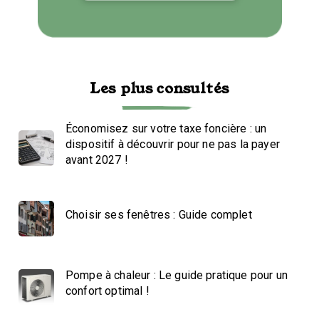
Les plus consultés
Économisez sur votre taxe foncière : un
dispositif à découvrir pour ne pas la payer
avant 2027 !
Choisir ses fenêtres : Guide complet
Pompe à chaleur : Le guide pratique pour un
confort optimal !