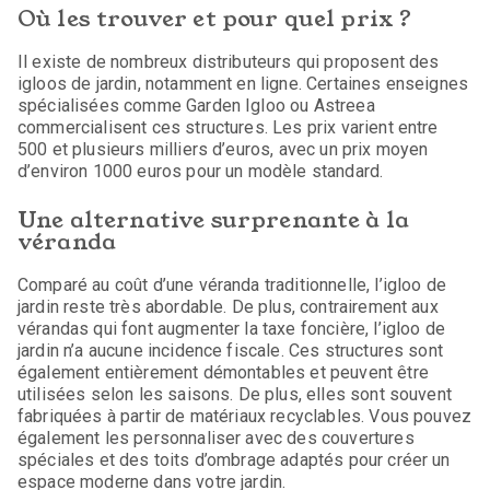
Où les trouver et pour quel prix ?
Il existe de nombreux distributeurs qui proposent des
igloos de jardin, notamment en ligne. Certaines enseignes
spécialisées comme Garden Igloo ou Astreea
commercialisent ces structures. Les prix varient entre
500 et plusieurs milliers d’euros, avec un prix moyen
d’environ 1000 euros pour un modèle standard.
Une alternative surprenante à la
véranda
Comparé au coût d’une véranda traditionnelle, l’igloo de
jardin reste très abordable. De plus, contrairement aux
vérandas qui font augmenter la taxe foncière, l’igloo de
jardin n’a aucune incidence fiscale. Ces structures sont
également entièrement démontables et peuvent être
utilisées selon les saisons. De plus, elles sont souvent
fabriquées à partir de matériaux recyclables. Vous pouvez
également les personnaliser avec des couvertures
spéciales et des toits d’ombrage adaptés pour créer un
espace moderne dans votre jardin.