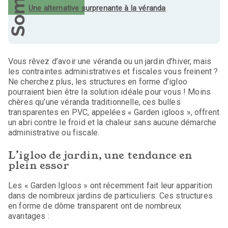
Une alternative surprenante à la véranda
Vous rêvez d’avoir une véranda ou un jardin d’hiver, mais
les contraintes administratives et fiscales vous freinent ?
Ne cherchez plus, les structures en forme d’igloo
pourraient bien être la solution idéale pour vous ! Moins
chères qu’une véranda traditionnelle, ces bulles
transparentes en PVC, appelées « Garden igloos », offrent
un abri contre le froid et la chaleur sans aucune démarche
administrative ou fiscale.
L’igloo de jardin, une tendance en
plein essor
Les « Garden Igloos » ont récemment fait leur apparition
dans de nombreux jardins de particuliers. Ces structures
en forme de dôme transparent ont de nombreux
avantages :