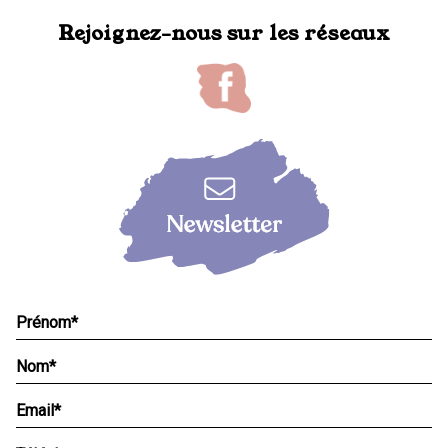
Rejoignez-nous sur les réseaux