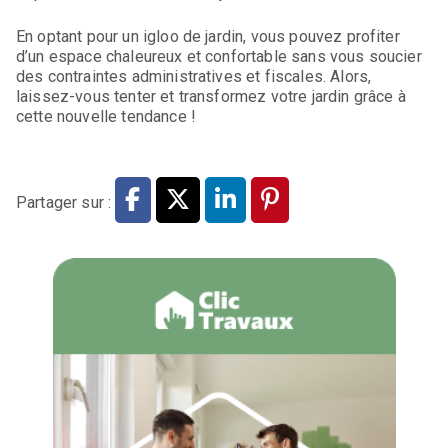
En optant pour un igloo de jardin, vous pouvez profiter
d’un espace chaleureux et confortable sans vous soucier
des contraintes administratives et fiscales. Alors,
laissez-vous tenter et transformez votre jardin grâce à
cette nouvelle tendance !
Partager sur :