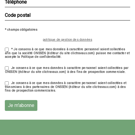
* champs obligatoires
politique de gestion des données
* Je consens à ce que mes données à caractère personnel soient collectées
afin que la société ONSSEN (éditeur du site clictravaux.com) puisse me contacter et
accepte la Politique de confidentialité.
Je consens à ce que mes données à caractère personnel soient collectées par
ONSSEN (éditeur du site clictravaux.com) à des fins de prospection commerciale.
Je consens à ce que mes données à caractère personnel soient collectées et
transmises à des partenaires de ONSSEN (éditeur du site clictravaux.com) à des
fins de prospection commerciales.
Je m'abonne