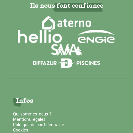
Ils nous font confiance
Infos
Qui sommes-nous ?
Mentions légales
Politique de confidentialité
Cookies