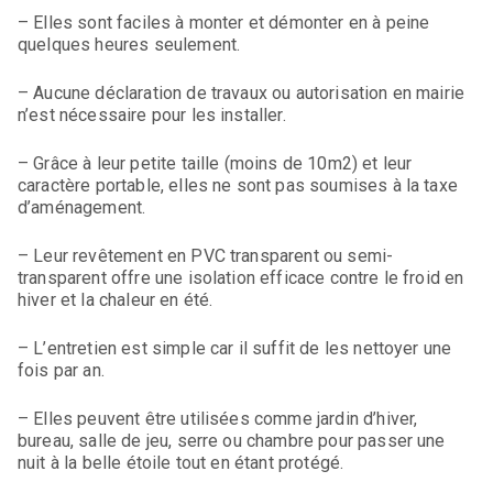
– Elles sont faciles à monter et démonter en à peine
quelques heures seulement.
– Aucune déclaration de travaux ou autorisation en mairie
n’est nécessaire pour les installer.
– Grâce à leur petite taille (moins de 10m2) et leur
caractère portable, elles ne sont pas soumises à la taxe
d’aménagement.
– Leur revêtement en PVC transparent ou semi-
transparent offre une isolation efficace contre le froid en
hiver et la chaleur en été.
– L’entretien est simple car il suffit de les nettoyer une
fois par an.
– Elles peuvent être utilisées comme jardin d’hiver,
bureau, salle de jeu, serre ou chambre pour passer une
nuit à la belle étoile tout en étant protégé.