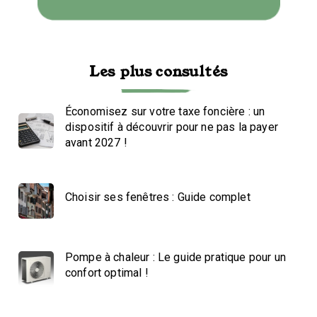
Les plus consultés
Économisez sur votre taxe foncière : un
dispositif à découvrir pour ne pas la payer
avant 2027 !
Choisir ses fenêtres : Guide complet
Pompe à chaleur : Le guide pratique pour un
confort optimal !