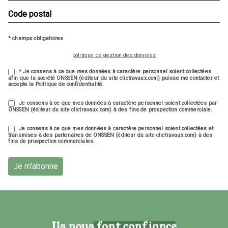
* champs obligatoires
politique de gestion des données
* Je consens à ce que mes données à caractère personnel soient collectées
afin que la société ONSSEN (éditeur du site clictravaux.com) puisse me contacter et
accepte la Politique de confidentialité.
Je consens à ce que mes données à caractère personnel soient collectées par
ONSSEN (éditeur du site clictravaux.com) à des fins de prospection commerciale.
Je consens à ce que mes données à caractère personnel soient collectées et
transmises à des partenaires de ONSSEN (éditeur du site clictravaux.com) à des
fins de prospection commerciales.
Je m'abonne
Ils nous font confiance