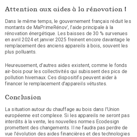
Attention aux aides à la rénovation !
Dans le même temps, le gouvernement français réduit les
montants de MaPrimeRénov’, l’aide principale à la
rénovation énergétique. Les baisses de 30 % survenues
en avril 2024 et janvier 2025 freinent encore davantage le
remplacement des anciens appareils à bois, souvent les
plus polluants.
Heureusement, d’autres aides existent, comme le fonds
air-bois pour les collectivités qui subissent des pics de
pollution hivernaux. Ces dispositifs peuvent aider à
financer le remplacement d’appareils vétustes.
Conclusion
La situation autour du chauffage au bois dans l’Union
européenne est complexe. Si les appareils ne seront pas
interdits à la vente, les nouvelles normes Ecodesign
promettent des changements. Il ne faudra pas perdre de
vue l’évolution des aides financières et des technologies