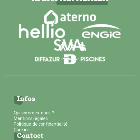
Infos
Qui sommes-nous ?
Mentions légales
Politique de confidentialité
Cookies
Contact