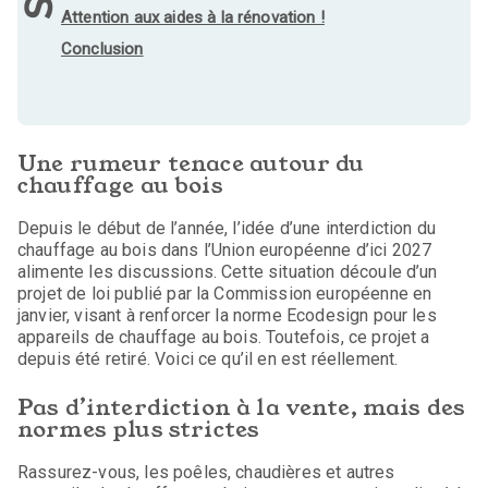
Attention aux aides à la rénovation !
Conclusion
Une rumeur tenace autour du
chauffage au bois
Depuis le début de l’année, l’idée d’une interdiction du
chauffage au bois dans l’Union européenne d’ici 2027
alimente les discussions. Cette situation découle d’un
projet de loi publié par la Commission européenne en
janvier, visant à renforcer la norme Ecodesign pour les
appareils de chauffage au bois. Toutefois, ce projet a
depuis été retiré. Voici ce qu’il en est réellement.
Pas d’interdiction à la vente, mais des
normes plus strictes
Rassurez-vous, les poêles, chaudières et autres