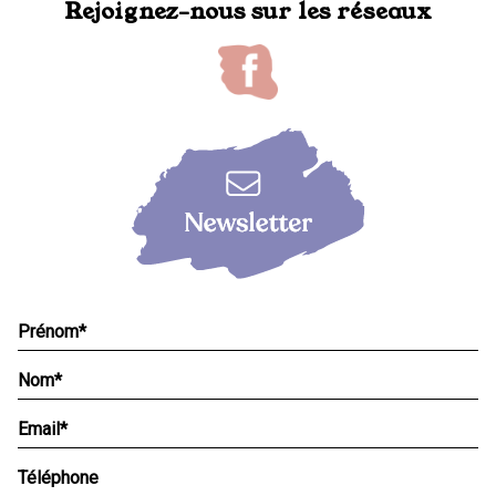
Rejoignez-nous sur les réseaux