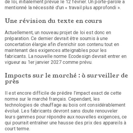
de loi, initialement prévue le 12 février. Un porte-parole a
mentionné la nécessité d’un « travail plus approfondi ».
Une révision du texte en cours
Actuellement, un nouveau projet de loi est donc en
préparation. Ce dernier devrait être soumis à une
concertation élargie afin d’enrichir son contenu tout en
maintenant des exigences atteignables pour les
fabricants. La nouvelle norme Ecodesign devrait entrer en
vigueur au 1er janvier 2027 comme prévu.
Impacts sur le marché : à surveiller de
près
Il est encore difficile de prédire l’impact exact de cette
norme sur le marché français. Cependant, les
technologies de chauffage au bois ont considérablement
évolué. Les fabricants devront sans doute renouveler
leurs gammes pour répondre aux nouvelles exigences, ce
qui pourrait entraîner une hausse des prix des appareils à
court terme.