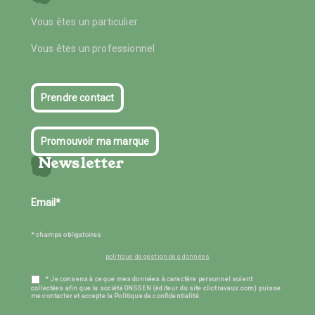
Vous êtes un particulier
Vous êtes un professionnel
Prendre contact
Promouvoir ma marque
Newsletter
* champs obligatoires
politique de gestion des données
* Je consens à ce que mes données à caractère personnel soient
collectées afin que la société ONSSEN (éditeur du site clictravaux.com) puisse
me contacter et accepte la Politique de confidentialité.