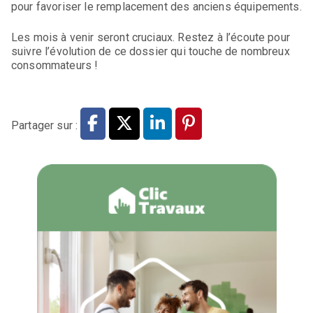
pour favoriser le remplacement des anciens équipements.
Les mois à venir seront cruciaux. Restez à l’écoute pour
suivre l’évolution de ce dossier qui touche de nombreux
consommateurs !
Partager sur :