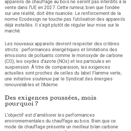
appareils de chauffage au bois ne seront pas interdits à la
vente dans l’UE en 2027. Cette rumeur, bien que fondée
sur une réalité, doit être nuancée. Le renforcement de la
norme Ecodesign ne touche pas l’utilisation des appareils
déjà installés. Il s’agit plutôt de réguler leur mise sur le
marché.
Les nouveaux appareils devront respecter des critères
stricts : performances énergétiques et limitations des
émissions de polluants comme le monoxyde de carbone
(CO), les oxydes d’azote (NOx) et les particules en
suspension. À titre de comparaison, les exigences
actuelles sont proches de celles du label Flamme verte,
une initiative soutenue par le Syndicat des énergies
renouvelables et l’Ademe.
Des exigences poussées, mais
pourquoi ?
L’objectif est d’améliorer les performances
environnementales du chauffage au bois. Bien que ce
mode de chauffage présente un meilleur bilan carbone