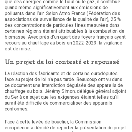
que des énergies comme le fioul ou le gaz, il contribue
quand même significativement aux émissions de
polluants dans l’air. Selon Atmo France (Fédération des
associations de surveillance de la qualité de l’air), 25 %
des concentrations de particules fines mesurées dans
certaines régions étaient attribuables à la combustion de
biomasse. Avec près d’un quart des foyers français ayant
recours au chauffage au bois en 2022-2023, la vigilance
est de mise.
Un projet de loi contesté et repoussé
La réaction des fabricants et de certains eurodéputés
face au projet de loi n’a pas tardé. Beaucoup ont vu dans
ce document une interdiction déguisée des appareils de
chauffage au bois. Jérémy Simon, délégué général adjoint
du Ser à ce sujet que les exigences étaient telles qu’il
aurait été difficile de commercialiser des appareils
conformes.
Face à cette levée de bouclier, la Commission
européenne a décidé de reporter la présentation du projet