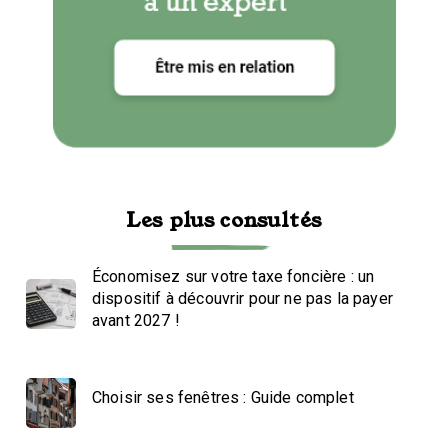
Les plus consultés
Économisez sur votre taxe foncière : un
dispositif à découvrir pour ne pas la payer
avant 2027 !
Choisir ses fenêtres : Guide complet