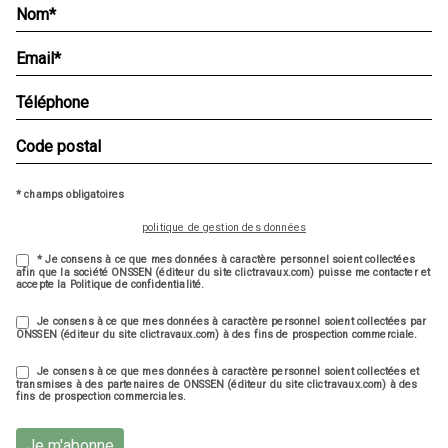
* champs obligatoires
politique de gestion des données
* Je consens à ce que mes données à caractère personnel soient collectées
afin que la société ONSSEN (éditeur du site clictravaux.com) puisse me contacter et
accepte la Politique de confidentialité.
Je consens à ce que mes données à caractère personnel soient collectées par
ONSSEN (éditeur du site clictravaux.com) à des fins de prospection commerciale.
Je consens à ce que mes données à caractère personnel soient collectées et
transmises à des partenaires de ONSSEN (éditeur du site clictravaux.com) à des
fins de prospection commerciales.
Je m'abonne