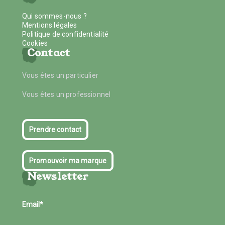
Qui sommes-nous ?
Mentions légales
Politique de confidentialité
Cookies
Contact
Vous êtes un particulier
Vous êtes un professionnel
Prendre contact
Promouvoir ma marque
Newsletter