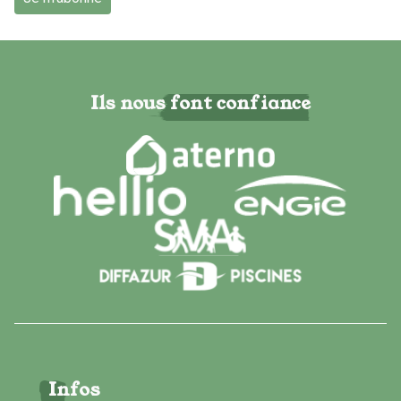
Ils nous font confiance
Infos