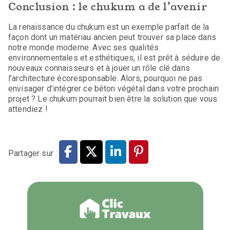
Conclusion : le chukum a de l’avenir
La renaissance du chukum est un exemple parfait de la
façon dont un matériau ancien peut trouver sa place dans
notre monde moderne. Avec ses qualités
environnementales et esthétiques, il est prêt à séduire de
nouveaux connaisseurs et à jouer un rôle clé dans
l’architecture écoresponsable. Alors, pourquoi ne pas
envisager d’intégrer ce béton végétal dans votre prochain
projet ? Le chukum pourrait bien être la solution que vous
attendiez !
Partager sur :