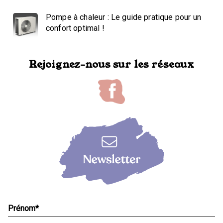
Pompe à chaleur : Le guide pratique pour un
confort optimal !
Rejoignez-nous sur les réseaux