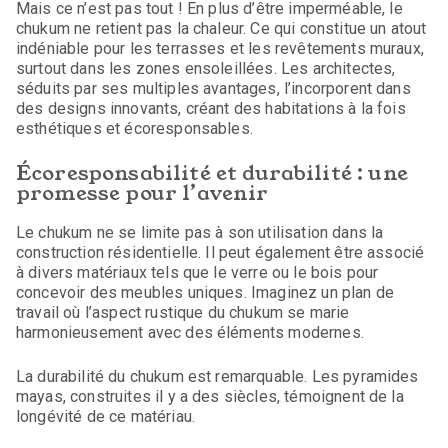
Mais ce n’est pas tout ! En plus d’être imperméable, le
chukum ne retient pas la chaleur. Ce qui constitue un atout
indéniable pour les terrasses et les revêtements muraux,
surtout dans les zones ensoleillées. Les architectes,
séduits par ses multiples avantages, l’incorporent dans
des designs innovants, créant des habitations à la fois
esthétiques et écoresponsables.
Écoresponsabilité et durabilité : une
promesse pour l’avenir
Le chukum ne se limite pas à son utilisation dans la
construction résidentielle. Il peut également être associé
à divers matériaux tels que le verre ou le bois pour
concevoir des meubles uniques. Imaginez un plan de
travail où l’aspect rustique du chukum se marie
harmonieusement avec des éléments modernes.
La durabilité du chukum est remarquable. Les pyramides
mayas, construites il y a des siècles, témoignent de la
longévité de ce matériau.