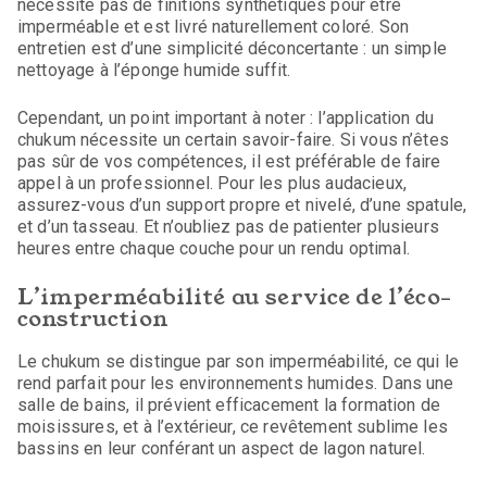
nécessite pas de finitions synthétiques pour être
imperméable et est livré naturellement coloré. Son
entretien est d’une simplicité déconcertante : un simple
nettoyage à l’éponge humide suffit.
Cependant, un point important à noter : l’application du
chukum nécessite un certain savoir-faire. Si vous n’êtes
pas sûr de vos compétences, il est préférable de faire
appel à un professionnel. Pour les plus audacieux,
assurez-vous d’un support propre et nivelé, d’une spatule,
et d’un tasseau. Et n’oubliez pas de patienter plusieurs
heures entre chaque couche pour un rendu optimal.
L’imperméabilité au service de l’éco-
construction
Le chukum se distingue par son imperméabilité, ce qui le
rend parfait pour les environnements humides. Dans une
salle de bains, il prévient efficacement la formation de
moisissures, et à l’extérieur, ce revêtement sublime les
bassins en leur conférant un aspect de lagon naturel.