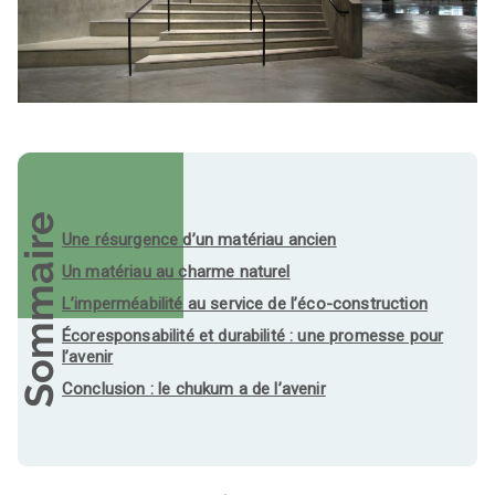
Sommaire
Une résurgence d’un matériau ancien
Un matériau au charme naturel
L’imperméabilité au service de l’éco-construction
Écoresponsabilité et durabilité : une promesse pour
l’avenir
Conclusion : le chukum a de l’avenir