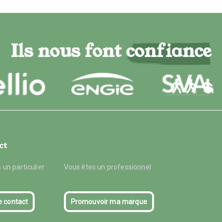
Ils nous font confiance
ct
 un particulier
Vous êtes un professionnel
e contact
Promouvoir ma marque