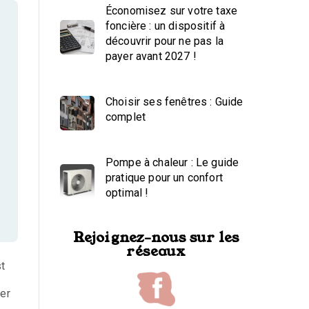
Économisez sur votre taxe
foncière : un dispositif à
découvrir pour ne pas la
payer avant 2027 !
Choisir ses fenêtres : Guide
complet
Pompe à chaleur : Le guide
pratique pour un confort
optimal !
Rejoignez-nous sur les
réseaux
t
der