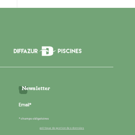
Newsletter
* champs obligatoires
politique de gestion des données