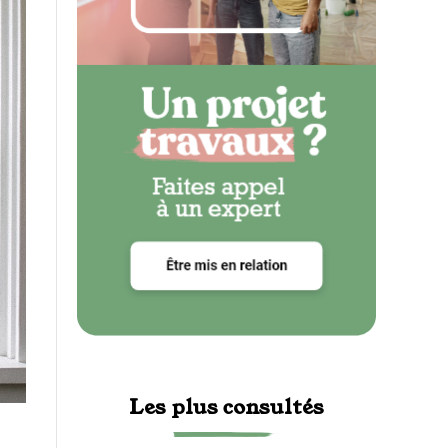
Les plus consultés