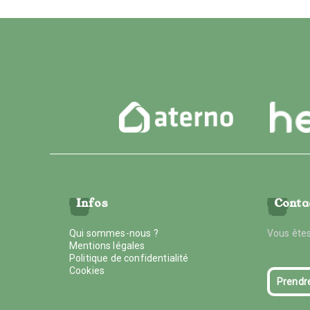
Infos
Conta
Qui sommes-nous ?
Vous êtes
Mentions légales
Politique de confidentialité
Cookies
Prendr