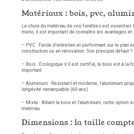
Matériaux : bois, pvc, alumi
Le choix du matériau de vos fenêtres est essentiel. 
mixte, il est important de connaître les avantages et
– PVC : Facile d’entretien et performant sur le plan é
construction ou en rénovation. Son principal défaut 
– Bois : Écologique s’il est certifié, le bois est à la
important.
– Aluminium : Résistant et moderne, l’aluminium pro
longévité remarquable (60 ans).
– Mixte : Alliant le bois et l’aluminium, cette option 
matériau.
Dimensions : la taille compte