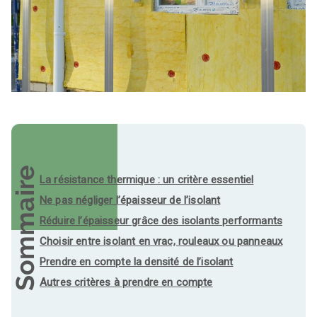
Sommaire
La résistance thermique : un critère essentiel
Ne pas négliger l’épaisseur de l’isolant
Réduire l’épaisseur grâce des isolants performants
Choisir entre isolant en vrac, rouleaux ou panneaux
Prendre en compte la densité de l’isolant
Autres critères à prendre en compte