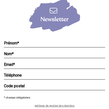
* champs obligatoires
politique de gestion des données