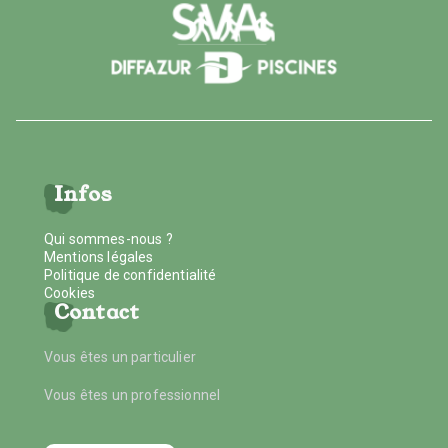
Infos
Qui sommes-nous ?
Mentions légales
Politique de confidentialité
Cookies
Contact
Vous êtes un particulier
Vous êtes un professionnel