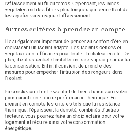
l’affaissement au fil du temps. Cependant, les laines
végétales ont des fibres plus longues qui permettent de
les agrafer sans risque d’affaissement.
Autres critères à prendre en compte
Il est également important de penser au confort d’été en
choisissant un isolant adapté. Les isolants denses et
végétaux sont efficaces pour limiter la chaleur en été. De
plus, il est essentiel d’installer un pare-vapeur pour éviter
la condensation. Enfin, il convient de prendre des
mesures pour empêcher l’intrusion des rongeurs dans
l’isolant.
En conclusion, il est essentiel de bien choisir son isolant
pour garantir une bonne performance thermique. En
prenant en compte les critères tels que la résistance
thermique, l’épaisseur, la densité, combinés d’autres
facteurs, vous pourrez faire un choix éclairé pour votre
logement et réduire ainsi votre consommation
énergétique.