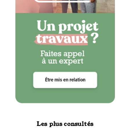
Les plus consultés