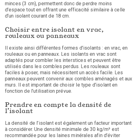
minces (3 cm), permettent donc de perdre moins
d’espace tout en offrant une efficacité similaire à celle
d’un isolant courant de 18 cm.
Choisir entre isolant en vrac,
rouleaux ou panneaux
Il existe ainsi différentes formes d’isolants : en vrac, en
rouleaux ou en panneaux. Les isolants en vrac sont
adaptés pour combler les interstices et peuvent être
utilisés dans les combles perdus. Les rouleaux sont
faciles à poser, mais nécessitent un accès facile. Les
panneaux peuvent convenir aux combles aménagés et aux
murs. Il est important de choisir le type d’isolant en
fonction de l’utilisation prévue.
Prendre en compte la densité de
l’isolant
La densité de l’isolant est également un facteur important
à considérer. Une densité minimale de 30 kg/m³ est
recommandée pour les laines minérales afin d’éviter