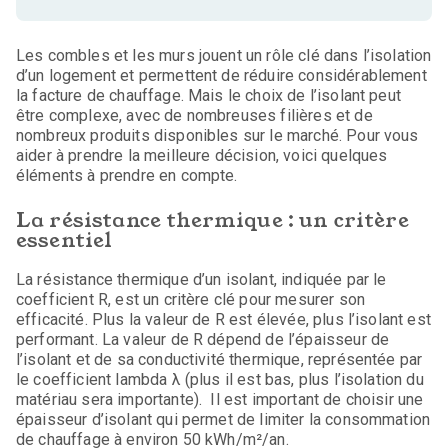
Les combles et les murs jouent un rôle clé dans l’isolation
d’un logement et permettent de réduire considérablement
la facture de chauffage. Mais le choix de l’isolant peut
être complexe, avec de nombreuses filières et de
nombreux produits disponibles sur le marché. Pour vous
aider à prendre la meilleure décision, voici quelques
éléments à prendre en compte.
La résistance thermique : un critère
essentiel
La résistance thermique d’un isolant, indiquée par le
coefficient R, est un critère clé pour mesurer son
efficacité. Plus la valeur de R est élevée, plus l’isolant est
performant. La valeur de R dépend de l’épaisseur de
l’isolant et de sa conductivité thermique, représentée par
le coefficient lambda λ (plus il est bas, plus l’isolation du
matériau sera importante). Il est important de choisir une
épaisseur d’isolant qui permet de limiter la consommation
de chauffage à environ 50 kWh/m²/an.