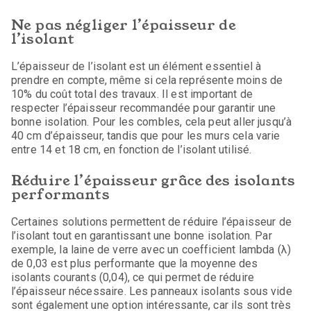
Ne pas négliger l’épaisseur de
l’isolant
L’épaisseur de l’isolant est un élément essentiel à
prendre en compte, même si cela représente moins de
10% du coût total des travaux. Il est important de
respecter l’épaisseur recommandée pour garantir une
bonne isolation. Pour les combles, cela peut aller jusqu’à
40 cm d’épaisseur, tandis que pour les murs cela varie
entre 14 et 18 cm, en fonction de l’isolant utilisé.
Réduire l’épaisseur grâce des isolants
performants
Certaines solutions permettent de réduire l’épaisseur de
l’isolant tout en garantissant une bonne isolation. Par
exemple, la laine de verre avec un coefficient lambda (λ)
de 0,03 est plus performante que la moyenne des
isolants courants (0,04), ce qui permet de réduire
l’épaisseur nécessaire. Les panneaux isolants sous vide
sont également une option intéressante, car ils sont très