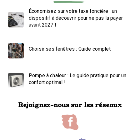
Économisez sur votre taxe foncière : un
dispositif à découvrir pour ne pas la payer
avant 2027 !
Choisir ses fenêtres : Guide complet
Pompe à chaleur : Le guide pratique pour un
confort optimal !
Rejoignez-nous sur les réseaux