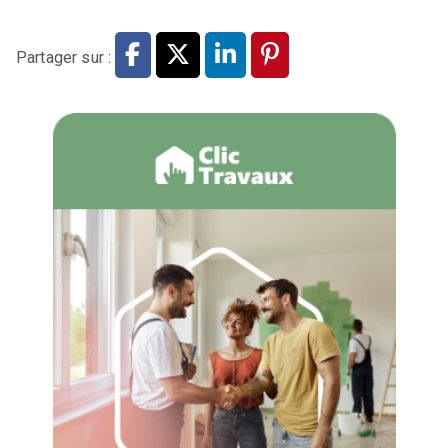
Partager sur :