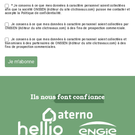
* Je consens à ce que mes données à caractère personnel soient collectées
afin que la société ONSSEN (éditeur du site clictravaux.com) puisse me contacter et
accepte la Politique de confidentialité.
Je consens à ce que mes données à caractère personnel soient collectées par
ONSSEN (éditeur du site clictravaux.com) à des fins de prospection commerciale.
Je consens à ce que mes données à caractère personnel soient collectées et
transmises à des partenaires de ONSSEN (éditeur du site clictravaux.com) à des
fins de prospection commerciales.
Je m'abonne
Ils nous font confiance