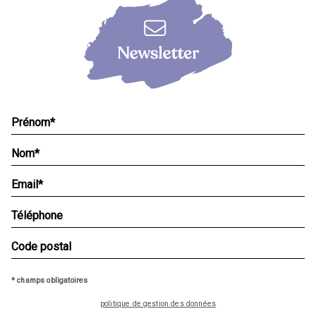
* champs obligatoires
politique de gestion des données