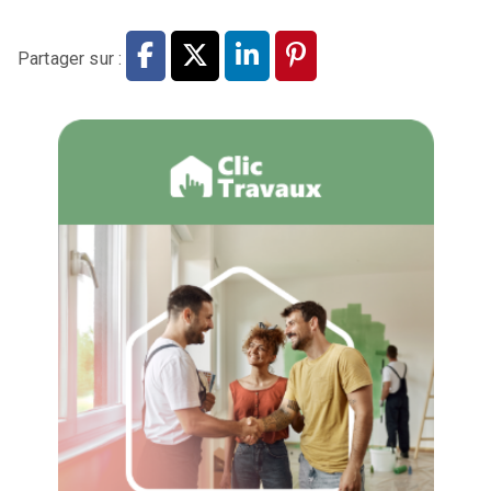
Partager sur :