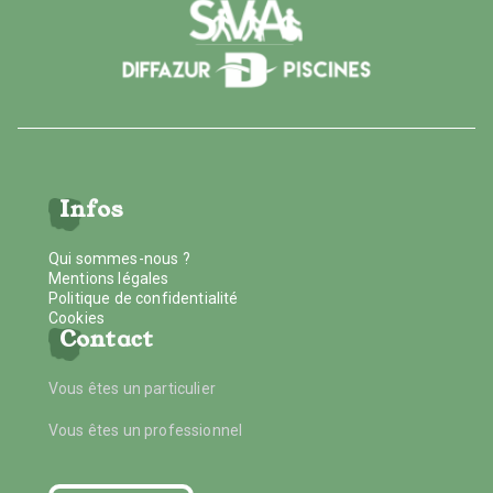
Infos
Qui sommes-nous ?
Mentions légales
Politique de confidentialité
Cookies
Contact
Vous êtes un particulier
Vous êtes un professionnel