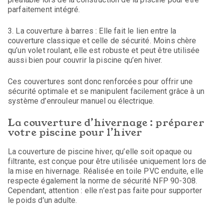
parfaitement intégré.
3. La couverture à barres : Elle fait le lien entre la
couverture classique et celle de sécurité. Moins chère
qu’un volet roulant, elle est robuste et peut être utilisée
aussi bien pour couvrir la piscine qu’en hiver.
Ces couvertures sont donc renforcées pour offrir une
sécurité optimale et se manipulent facilement grâce à un
système d’enrouleur manuel ou électrique.
La couverture d’hivernage : préparer
votre piscine pour l’hiver
La couverture de piscine hiver, qu’elle soit opaque ou
filtrante, est conçue pour être utilisée uniquement lors de
la mise en hivernage. Réalisée en toile PVC enduite, elle
respecte également la norme de sécurité NFP 90-308.
Cependant, attention : elle n’est pas faite pour supporter
le poids d’un adulte.