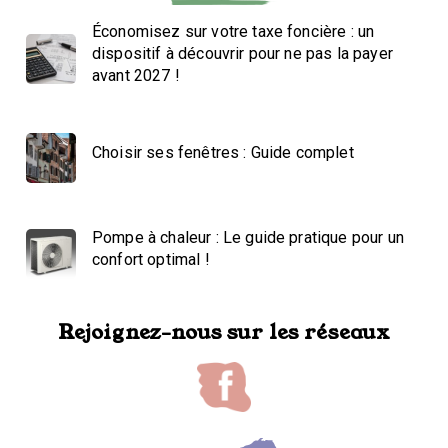
Économisez sur votre taxe foncière : un
dispositif à découvrir pour ne pas la payer
avant 2027 !
Choisir ses fenêtres : Guide complet
Pompe à chaleur : Le guide pratique pour un
confort optimal !
Rejoignez-nous sur les réseaux