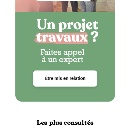
Les plus consultés