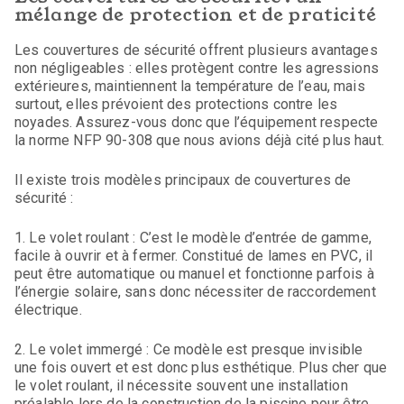
mélange de protection et de praticité
Les couvertures de sécurité offrent plusieurs avantages
non négligeables : elles protègent contre les agressions
extérieures, maintiennent la température de l’eau, mais
surtout, elles prévoient des protections contre les
noyades. Assurez-vous donc que l’équipement respecte
la norme NFP 90-308 que nous avions déjà cité plus haut.
Il existe trois modèles principaux de couvertures de
sécurité :
1. Le volet roulant : C’est le modèle d’entrée de gamme,
facile à ouvrir et à fermer. Constitué de lames en PVC, il
peut être automatique ou manuel et fonctionne parfois à
l’énergie solaire, sans donc nécessiter de raccordement
électrique.
2. Le volet immergé : Ce modèle est presque invisible
une fois ouvert et est donc plus esthétique. Plus cher que
le volet roulant, il nécessite souvent une installation
préalable lors de la construction de la piscine pour être