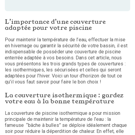
L’importance d’une couverture
adaptée pour votre piscine
Pour maintenir la température de l’eau, effectuer la mise
en hivernage ou garantir la sécurité de votre bassin, il est
indispensable de posséder une couverture de piscine
enterrée adaptée à vos besoins. Dans cet article, nous
vous présentons les trois grands types de couvertures :
les isothermiques, les sécurisées et celles qui seront
adaptées pour l’hiver. Voici un tour d’horizon de tout ce
qu’il vous faut savoir pour faire le bon choix !
La couverture isothermique : gardez
votre eau à la bonne température
La couverture de piscine isothermique a pour mission
principale de maintenir la température de l’eau : la
fameuse “bâche à bulles” se déploie idéalement chaque
soir pour réduire la déperdition de chaleur. En effet, elle