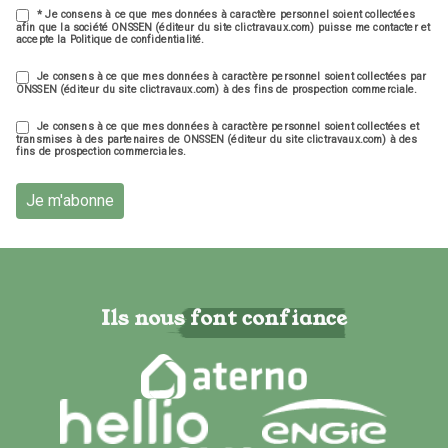
* Je consens à ce que mes données à caractère personnel soient collectées
afin que la société ONSSEN (éditeur du site clictravaux.com) puisse me contacter et
accepte la Politique de confidentialité.
Je consens à ce que mes données à caractère personnel soient collectées par
ONSSEN (éditeur du site clictravaux.com) à des fins de prospection commerciale.
Je consens à ce que mes données à caractère personnel soient collectées et
transmises à des partenaires de ONSSEN (éditeur du site clictravaux.com) à des
fins de prospection commerciales.
Je m'abonne
Ils nous font confiance