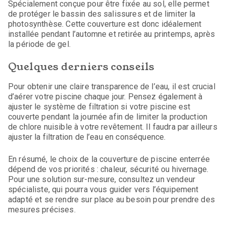
Spécialement conçue pour être fixée au sol, elle permet
de protéger le bassin des salissures et de limiter la
photosynthèse. Cette couverture est donc idéalement
installée pendant l’automne et retirée au printemps, après
la période de gel.
Quelques derniers conseils
Pour obtenir une claire transparence de l’eau, il est crucial
d’aérer votre piscine chaque jour. Pensez également à
ajuster le système de filtration si votre piscine est
couverte pendant la journée afin de limiter la production
de chlore nuisible à votre revêtement. Il faudra par ailleurs
ajuster la filtration de l’eau en conséquence.
En résumé, le choix de la couverture de piscine enterrée
dépend de vos priorités : chaleur, sécurité ou hivernage.
Pour une solution sur-mesure, consultez un vendeur
spécialiste, qui pourra vous guider vers l’équipement
adapté et se rendre sur place au besoin pour prendre des
mesures précises.