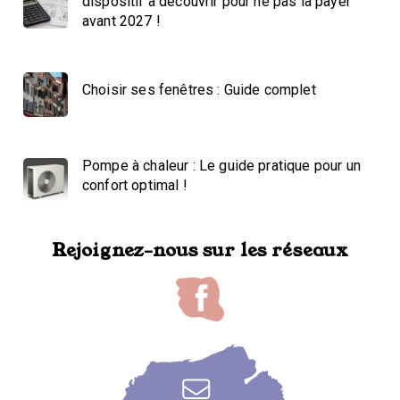
dispositif à découvrir pour ne pas la payer
avant 2027 !
Choisir ses fenêtres : Guide complet
Pompe à chaleur : Le guide pratique pour un
confort optimal !
Rejoignez-nous sur les réseaux