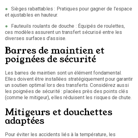
Sièges rabattables : Pratiques pour gagner de l’espace
et ajustables en hauteur.
Fauteuils roulants de douche : Équipés de roulettes,
ces modèles assurent un transfert sécurisé entre les
diverses surfaces d’assise.
Barres de maintien et
poignées de sécurité
Les barres de maintien sont un élément fondamental.
Elles doivent être installées stratégiquement pour garantir
un soutien optimal lors des transferts. Considérez aussi
les poignées de sécurité : placées près des points clés
(comme le mitigeur), elles réduisent les risques de chute.
Mitigeurs et douchettes
adaptées
Pour éviter les accidents liés à la température, les