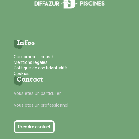
Infos
Qui sommes-nous ?
Mentions légales
Politique de confidentialité
Cookies
Contact
Vous êtes un particulier
Vous êtes un professionnel
Prendre contact