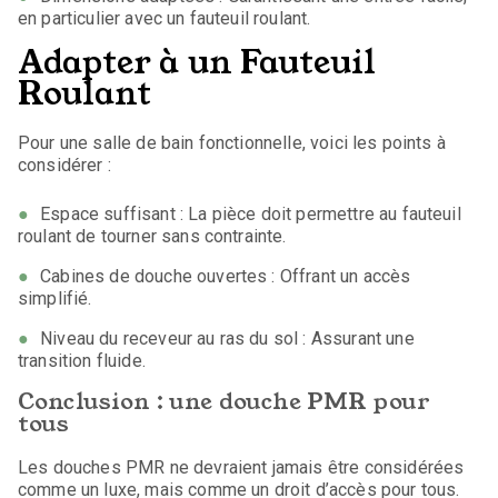
en particulier avec un fauteuil roulant.
Adapter à un Fauteuil
Roulant
Pour une salle de bain fonctionnelle, voici les points à
considérer :
Espace suffisant : La pièce doit permettre au fauteuil
roulant de tourner sans contrainte.
Cabines de douche ouvertes : Offrant un accès
simplifié.
Niveau du receveur au ras du sol : Assurant une
transition fluide.
Conclusion : une douche PMR pour
tous
Les douches PMR ne devraient jamais être considérées
comme un luxe, mais comme un droit d’accès pour tous.