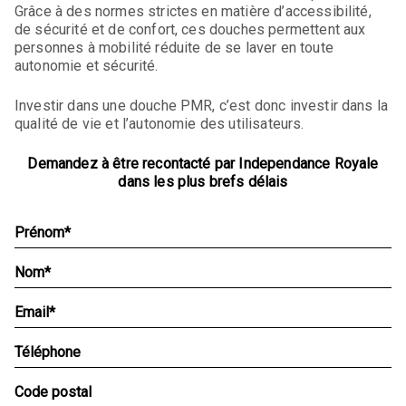
Grâce à des normes strictes en matière d’accessibilité,
de sécurité et de confort, ces douches permettent aux
personnes à mobilité réduite de se laver en toute
autonomie et sécurité.
Investir dans une douche PMR, c’est donc investir dans la
qualité de vie et l’autonomie des utilisateurs.
Demandez à être recontacté par Independance Royale
dans les plus brefs délais