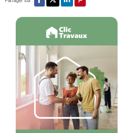
Partager sur :