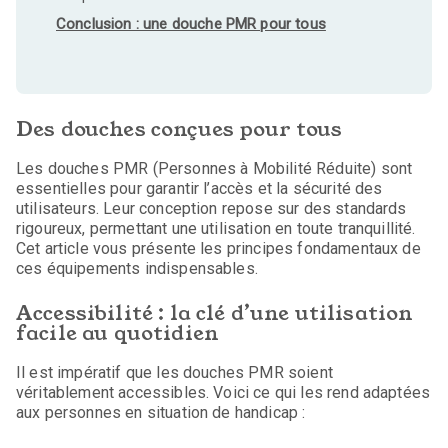
Conclusion : une douche PMR pour tous
Des douches conçues pour tous
Les douches PMR (Personnes à Mobilité Réduite) sont
essentielles pour garantir l’accès et la sécurité des
utilisateurs. Leur conception repose sur des standards
rigoureux, permettant une utilisation en toute tranquillité.
Cet article vous présente les principes fondamentaux de
ces équipements indispensables.
Accessibilité : la clé d’une utilisation
facile au quotidien
Il est impératif que les douches PMR soient
véritablement accessibles. Voici ce qui les rend adaptées
aux personnes en situation de handicap :