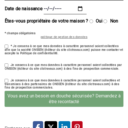
Date de naissance
Êtes-vous propriétaire de votre maison ?
Oui
Non
* champs obligatoires
politique de gestion des données
* Je consens à ce que mes données à caractère personnel soient collectées
afin que la société ONSSEN (éditeur du site clictravaux.com) puisse me contacter et
accepte la Politique de confidentialité.
Je consens à ce que mes données à caractère personnel soient collectées par
ONSSEN (éditeur du site clictravaux.com) à des fins de prospection commerciale.
Je consens à ce que mes données à caractère personnel soient collectées et
transmises à des partenaires de ONSSEN (éditeur du site clictravaux.com) à des
fins de prospection commerciales.
Vous avez un besoin en douche sécurisée? Demandez à
être recontacté