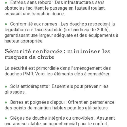
Entrées sans rebord : Des infrastructures sans
obstacles facilitent le passage en fauteuil roulant,
assurant une transition douce.
Conformité aux normes : Les douches respectent la
législation sur l’accessibilité (loi handicap de 2006),
garantissant une largeur adéquate et des équipements à
hauteur appropriée.
Sécurité renforcée : minimiser les
risques de chute
La sécurité est primordiale dans l’aménagement des
douches PMR. Voici les éléments clés à considérer :
Sols antidérapants : Essentiels pour prévenir les
glissades.
Barres et poignées d’appui : Offrent en permanence
des points de maintien fiables pour les utilisateurs.
Sièges de douche intégrés ou amovibles : Assurent
une assise stable, un aspect crucial pour le confort.