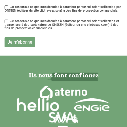
Je consens à ce que mes données à caractère personnel soient collectées par
ONSSEN (éditeur du site clictravaux.com) à des fins de prospection commerciale.
Je consens à ce que mes données à caractère personnel soient collectées et
transmises à des partenaires de ONSSEN (éditeur du site clictravaux.com) à des
fins de prospection commerciales.
Je m'abonne
Ils nous font confiance