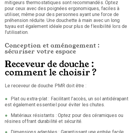
mitigeurs thermostatiques sont recommandés. Optez
pour ceux avec des poignées ergonomiques, faciles à
utiliser, même pour des personnes ayant une force de
préhension réduite. Une douchette à main avec un long
tuyau est également idéale pour plus de flexibilité lors de
l’utilisation.
Conception et aménagement :
sécuriser votre espace
Receveur de douche :
comment le choisir ?
Le receveur de douche PMR doit être :
Plat ou extra-plat : Facilitant l’accès, un sol antidérapant
est également essentiel pour éviter les chutes.
Matériaux résistants : Optez pour des céramiques ou
résines offrant durabilité et sécurité.
Dimensions adaptées : Garantissant une entrée facile,