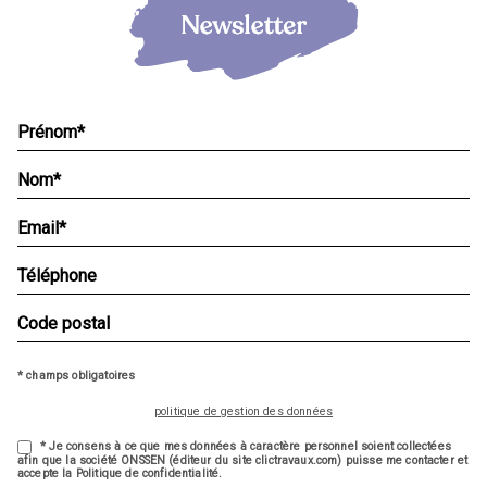
* champs obligatoires
politique de gestion des données
* Je consens à ce que mes données à caractère personnel soient collectées
afin que la société ONSSEN (éditeur du site clictravaux.com) puisse me contacter et
accepte la Politique de confidentialité.