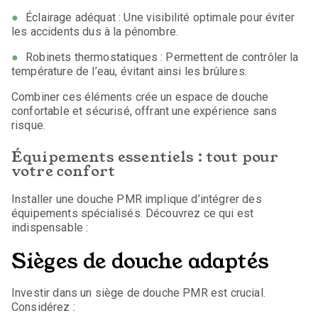
Éclairage adéquat : Une visibilité optimale pour éviter
les accidents dus à la pénombre.
Robinets thermostatiques : Permettent de contrôler la
température de l’eau, évitant ainsi les brûlures.
Combiner ces éléments crée un espace de douche
confortable et sécurisé, offrant une expérience sans
risque.
Équipements essentiels : tout pour
votre confort
Installer une douche PMR implique d’intégrer des
équipements spécialisés. Découvrez ce qui est
indispensable :
Sièges de douche adaptés
Investir dans un siège de douche PMR est crucial.
Considérez :