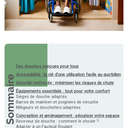
Des douches conçues pour tous
Accessibilité : la clé d’une utilisation facile au quotidien
Sommaire
Sécurité renforcée : minimiser les risques de chute
Équipements essentiels : tout pour votre confort
Sièges de douche adaptés
Barres de maintien et poignées de sécurité
Mitigeurs et douchettes adaptées
Conception et aménagement : sécuriser votre espace
Receveur de douche : comment le choisir ?
Adapter à un Fauteuil Roulant