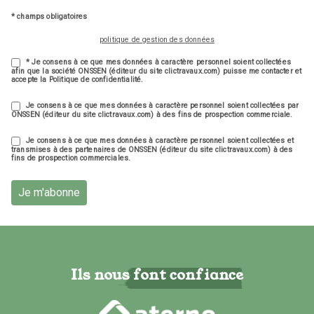
* champs obligatoires
politique de gestion des données
* Je consens à ce que mes données à caractère personnel soient collectées
afin que la société ONSSEN (éditeur du site clictravaux.com) puisse me contacter et
accepte la Politique de confidentialité.
Je consens à ce que mes données à caractère personnel soient collectées par
ONSSEN (éditeur du site clictravaux.com) à des fins de prospection commerciale.
Je consens à ce que mes données à caractère personnel soient collectées et
transmises à des partenaires de ONSSEN (éditeur du site clictravaux.com) à des
fins de prospection commerciales.
Je m'abonne
Ils nous font confiance