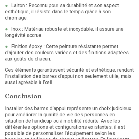
Laiton : Reconnu pour sa durabilité et son aspect
esthétique, il résiste dans le temps grâce à son
chromage.
Inox : Matériau robuste et inoxydable, il assure une
longévité accrue.
Finition époxy : Cette peinture résistante permet
d’ajouter des couleurs variées et des finitions adaptées
aux goûts de chacun.
Ces éléments garantissent sécurité et esthétique, rendant
l’installation des barres d’appui non seulement utile, mais
aussi agréable à l’œil.
Conclusion
Installer des barres d’appui représente un choix judicieux
pour améliorer la qualité de vie des personnes en
situation de handicap ou à mobilité réduite. Avec les
différentes options et configurations existantes, il est
possible de personnaliser l’équipement selon les