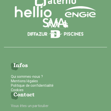
Infos
Qui sommes-nous ?
Mentions légales
Politique de confidentialité
Cookies
Contact
Vous êtes un particulier