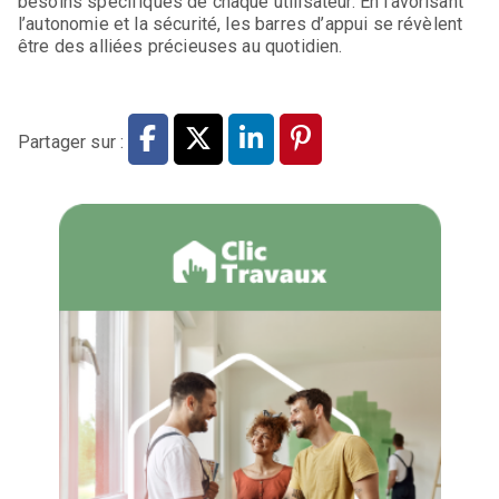
besoins spécifiques de chaque utilisateur. En favorisant
l’autonomie et la sécurité, les barres d’appui se révèlent
être des alliées précieuses au quotidien.
Partager sur :