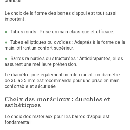
pratique.
Le choix de la forme des barres d’appui est tout aussi
important :
Tubes ronds : Prise en main classique et efficace.
Tubes elliptiques ou ovoïdes : Adaptés à la forme de la
main, offrant un confort supérieur.
Barres rainurées ou structurées : Antidérapantes, elles
assurent une meilleure préhension.
Le diamètre joue également un rôle crucial : un diamètre
de 30 à 35 mm est recommandé pour une prise en main
confortable et sécurisée.
Choix des matériaux : durables et
esthétiques
Le choix des matériaux pour les barres d’appui est
fondamental :