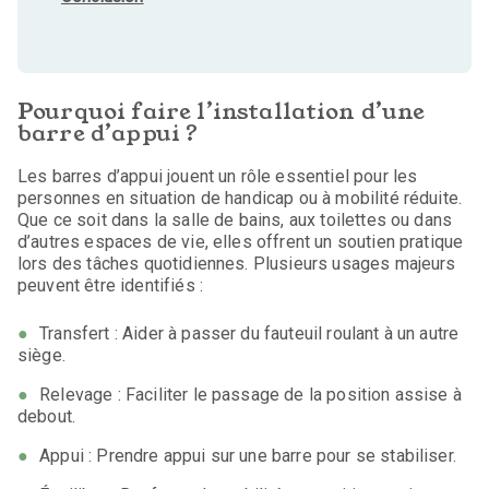
Pourquoi faire l’installation d’une
barre d’appui ?
Les barres d’appui jouent un rôle essentiel pour les
personnes en situation de handicap ou à mobilité réduite.
Que ce soit dans la salle de bains, aux toilettes ou dans
d’autres espaces de vie, elles offrent un soutien pratique
lors des tâches quotidiennes. Plusieurs usages majeurs
peuvent être identifiés :
Transfert : Aider à passer du fauteuil roulant à un autre
siège.
Relevage : Faciliter le passage de la position assise à
debout.
Appui : Prendre appui sur une barre pour se stabiliser.