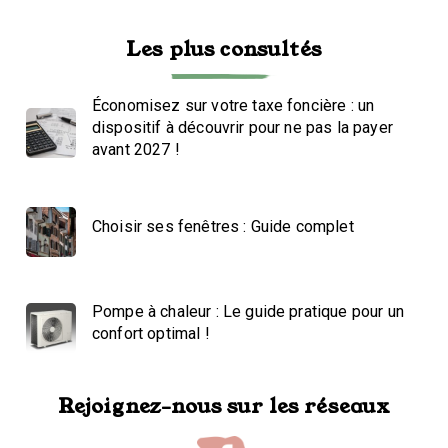
Les plus consultés
Économisez sur votre taxe foncière : un
dispositif à découvrir pour ne pas la payer
avant 2027 !
Choisir ses fenêtres : Guide complet
Pompe à chaleur : Le guide pratique pour un
confort optimal !
Rejoignez-nous sur les réseaux