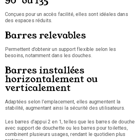
90° ou 135°
Conçues pour un accès facilité, elles sont idéales dans
des espaces réduits.
Barres relevables
Permettent d’obtenir un support flexible selon les
besoins, notamment dans les douches.
Barres installées
horizontalement ou
verticalement
Adaptées selon l’emplacement, elles augmentent la
stabilité, augmentant ainsi la sécurité des utilisateurs.
Les barres d’appui 2 en 1, telles que les barres de douche
avec support de douchette ou les barres pour toilettes,
combinent plusieurs usages, rendant le quotidien plus