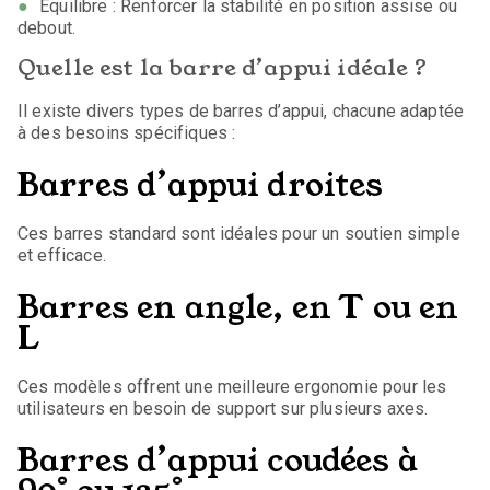
Équilibre : Renforcer la stabilité en position assise ou
debout.
Quelle est la barre d’appui idéale ?
Il existe divers types de barres d’appui, chacune adaptée
à des besoins spécifiques :
Barres d’appui droites
Ces barres standard sont idéales pour un soutien simple
et efficace.
Barres en angle, en T ou en
L
Ces modèles offrent une meilleure ergonomie pour les
utilisateurs en besoin de support sur plusieurs axes.
Barres d’appui coudées à