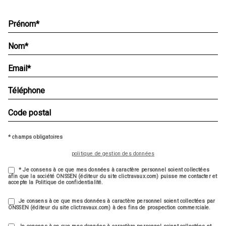
* champs obligatoires
politique de gestion des données
* Je consens à ce que mes données à caractère personnel soient collectées
afin que la société ONSSEN (éditeur du site clictravaux.com) puisse me contacter et
accepte la Politique de confidentialité.
Je consens à ce que mes données à caractère personnel soient collectées par
ONSSEN (éditeur du site clictravaux.com) à des fins de prospection commerciale.