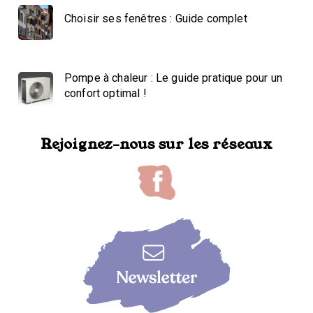
Choisir ses fenêtres : Guide complet
Pompe à chaleur : Le guide pratique pour un
confort optimal !
Rejoignez-nous sur les réseaux