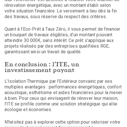
rénovation énergétique, avec un montant établi selon
votre situation financière. Le versement a lieu dès la fin
des travaux, sous réserve du respect des critères.
Quant à l’Eco-Prêt à Taux Zéro, il vous permet de financer
un bouquet de travaux éligibles, d’un montant pouvant
atteindre 30 000€, sans intérêt. Ce prêt s’applique aux
projets réalisés par des entreprises qualifiées RGE,
garantissant ainsi un travail de qualité.
En conclusion : l’ITE, un
investissement payant
L’Isolation Thermique par l’Extérieur convainc par ses
multiples avantages : performances énergétiques, confort
acoustique, esthétisme et aides financières pour la mener
à bien. Pour ceux qui envisagent de rénover leur maison,
l’ITE se profile comme une solution stratégique qui allie
écologie et économies.
N’hésitez pas à explorer cette option pour valoriser votre