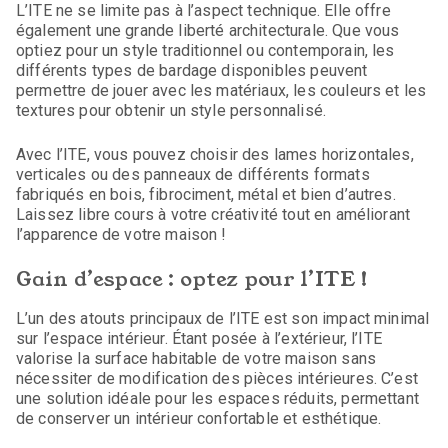
L’ITE ne se limite pas à l’aspect technique. Elle offre
également une grande liberté architecturale. Que vous
optiez pour un style traditionnel ou contemporain, les
différents types de bardage disponibles peuvent
permettre de jouer avec les matériaux, les couleurs et les
textures pour obtenir un style personnalisé.
Avec l’ITE, vous pouvez choisir des lames horizontales,
verticales ou des panneaux de différents formats
fabriqués en bois, fibrociment, métal et bien d’autres.
Laissez libre cours à votre créativité tout en améliorant
l’apparence de votre maison !
Gain d’espace : optez pour l’ITE !
L’un des atouts principaux de l’ITE est son impact minimal
sur l’espace intérieur. Étant posée à l’extérieur, l’ITE
valorise la surface habitable de votre maison sans
nécessiter de modification des pièces intérieures. C’est
une solution idéale pour les espaces réduits, permettant
de conserver un intérieur confortable et esthétique.