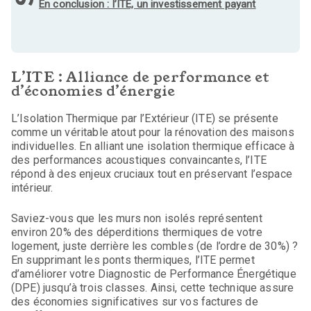
En conclusion : l’ITE, un investissement payant
L’ITE : Alliance de performance et
d’économies d’énergie
L’Isolation Thermique par l’Extérieur (ITE) se présente
comme un véritable atout pour la rénovation des maisons
individuelles. En alliant une isolation thermique efficace à
des performances acoustiques convaincantes, l’ITE
répond à des enjeux cruciaux tout en préservant l’espace
intérieur.
Saviez-vous que les murs non isolés représentent
environ 20% des déperditions thermiques de votre
logement, juste derrière les combles (de l’ordre de 30%) ?
En supprimant les ponts thermiques, l’ITE permet
d’améliorer votre Diagnostic de Performance Énergétique
(DPE) jusqu’à trois classes. Ainsi, cette technique assure
des économies significatives sur vos factures de