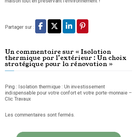
maison tout en préservant l’environnement !
Partager sur :
Un commentaire sur «
Isolation
thermique par l’extérieur : Un choix
stratégique pour la rénovation
»
Ping :
Isolation thermique : Un investissement
indispensable pour votre confort et votre porte-monnaie –
Clic Travaux
Les commentaires sont fermés.