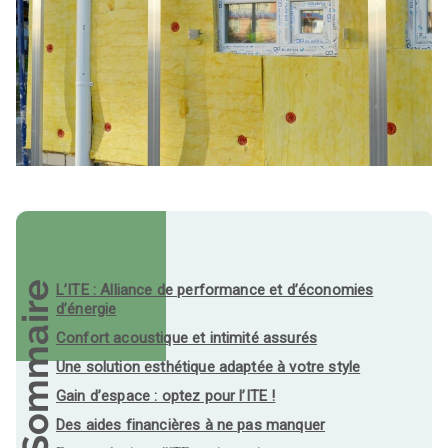
Sommaire
L’ITE : Alliance de performance et d’économies
d’énergie
Confort acoustique et intimité assurés
Une solution esthétique adaptée à votre style
Gain d’espace : optez pour l’ITE !
Des aides financières à ne pas manquer