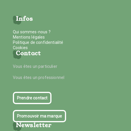
Infos
Qui sommes-nous ?
Mentions légales
Politique de confidentialité
Cookies
Contact
Vous êtes un particulier
Vous êtes un professionnel
Prendre contact
Promouvoir ma marque
Newsletter