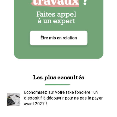
Les plus consultés
Économisez sur votre taxe foncière : un
dispositif à découvrir pour ne pas la payer
avant 2027 !