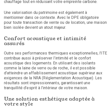
chauffage tout en réduisant votre empreinte carbone.
Une valorisation du patrimoine est également à
mentionner dans ce contexte. Avec le DPE obligatoire
pour toute transaction de vente ou de location, une maison
bien isolée devient un atout majeur.
Confort acoustique et intimité
assurés
Outre ses performances thermiques exceptionnelles, l’ITE
contribue aussi à préserver l’intimité et le confort
acoustique des logements. En utilisant des isolants
comme la laine de verre ou de roche, il est possible
d’atteindre un affaiblissement acoustique supérieur aux
exigences de la NRA (Réglementation Acoustique). Les
résultats sont impressionnants, garantissant une
tranquillité d’esprit à l’intérieur de votre maison.
Une solution esthétique adaptée à
votre style