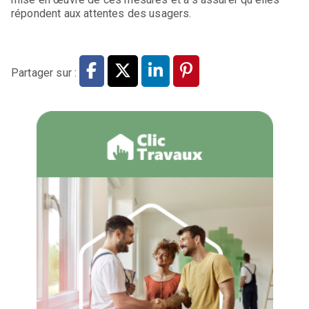
répondent aux attentes des usagers.
Partager sur :