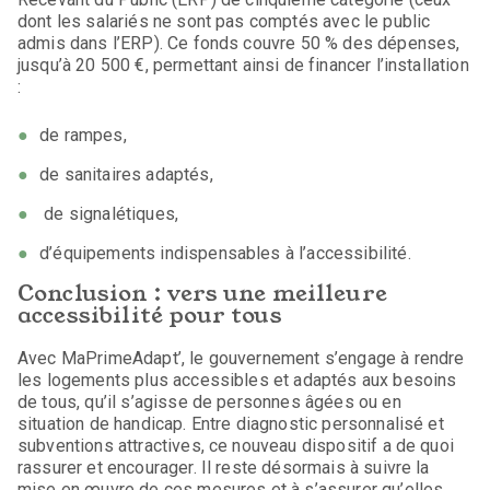
dont les salariés ne sont pas comptés avec le public
admis dans l’ERP). Ce fonds couvre 50 % des dépenses,
jusqu’à 20 500 €, permettant ainsi de financer l’installation
:
de rampes,
de sanitaires adaptés,
de signalétiques,
d’équipements indispensables à l’accessibilité.
Conclusion : vers une meilleure
accessibilité pour tous
Avec MaPrimeAdapt’, le gouvernement s’engage à rendre
les logements plus accessibles et adaptés aux besoins
de tous, qu’il s’agisse de personnes âgées ou en
situation de handicap. Entre diagnostic personnalisé et
subventions attractives, ce nouveau dispositif a de quoi
rassurer et encourager. Il reste désormais à suivre la
mise en œuvre de ces mesures et à s’assurer qu’elles