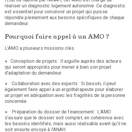
réaliser un diagnostic logement autonomie. Ce diagnostic
est essentiel pour concevoir un projet qui puisse
répondre pleinement aux besoins spécifiques de chaque
demandeur.
Pourquoi faire appel à un AMO ?
L’AMO a plusieurs missions clés :
Conception de projets : Il aiguille auprès des acteurs
qui seront appropriés pour mener à bien son projet
d’adaptation du demandeur.
Collaboration avec des experts : Si besoin, il peut
également faire appel à un ergothérapeute pour élaborer
un projet en adéquation avec les fragilités de la personne
concernée.
Préparation du dossier de financement : L’AMO
s’assure que le dossier soit complet, en cohérence avec
les besoins identifiés, mais aussi réalisable avant qu’il ne
soit ensuite envoyé à l’ANAH.