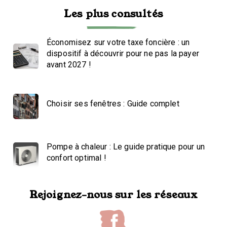
Les plus consultés
Économisez sur votre taxe foncière : un
dispositif à découvrir pour ne pas la payer
avant 2027 !
Choisir ses fenêtres : Guide complet
Pompe à chaleur : Le guide pratique pour un
confort optimal !
Rejoignez-nous sur les réseaux