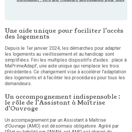
Une aide unique pour faciliter l’accès
des logements
Depuis le 1er janvier 2024, les démarches pour adapter
les logements au vieillissement et au handicap sont
simplifiées. Fini les multiples dispositifs d’aides : place à
MaPrimeAdapt’, une aide unique qui remplace les trois
précédentes. Ce changement vise à accélérer l’adaptation
des logements et à faciliter les procédures pour tous les
demandeurs.
Un accompagnement indispensable :
le rôle de l’Assistant à Maîtrise
d’Ouvrage
Un accompagnement par un Assistant à Maîtrise
d’Ouvrage (AMO) est désormais obligatoire. Agréé par
l’État ou habilité par l’ANAH, cet AMO est chargé de