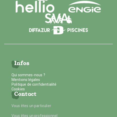
Infos
Qui sommes-nous ?
Mentions légales
Politique de confidentialité
Cookies
Contact
Vous êtes un particulier
Vous êtes un professionnel