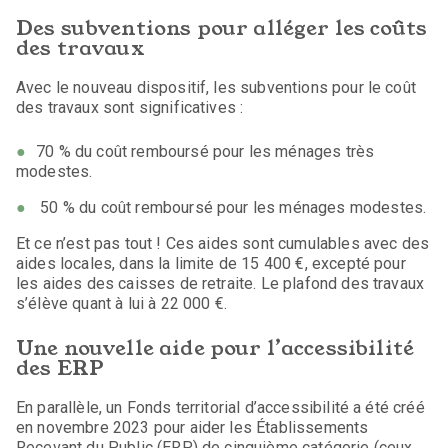
Des subventions pour alléger les coûts
des travaux
Avec le nouveau dispositif, les subventions pour le coût
des travaux sont significatives :
70 % du coût remboursé pour les ménages très
modestes.
50 % du coût remboursé pour les ménages modestes.
Et ce n’est pas tout ! Ces aides sont cumulables avec des
aides locales, dans la limite de 15 400 €, excepté pour
les aides des caisses de retraite. Le plafond des travaux
s’élève quant à lui à 22 000 €.
Une nouvelle aide pour l’accessibilité
des ERP
En parallèle, un Fonds territorial d’accessibilité a été créé
en novembre 2023 pour aider les Établissements
Recevant du Public (ERP) de cinquième catégorie (ceux