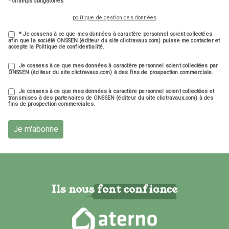
* champs obligatoires
politique de gestion des données
* Je consens à ce que mes données à caractère personnel soient collectées
afin que la société ONSSEN (éditeur du site clictravaux.com) puisse me contacter et
accepte la Politique de confidentialité.
Je consens à ce que mes données à caractère personnel soient collectées par
ONSSEN (éditeur du site clictravaux.com) à des fins de prospection commerciale.
Je consens à ce que mes données à caractère personnel soient collectées et
transmises à des partenaires de ONSSEN (éditeur du site clictravaux.com) à des
fins de prospection commerciales.
Je m'abonne
Ils nous font confiance