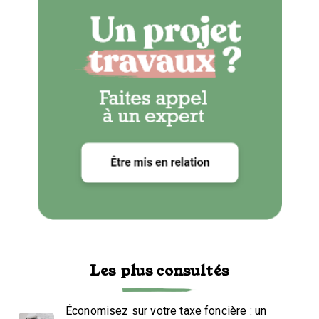
Les plus consultés
Économisez sur votre taxe foncière : un