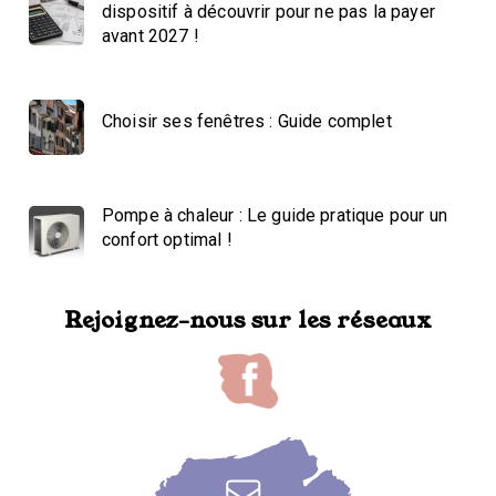
dispositif à découvrir pour ne pas la payer
avant 2027 !
Choisir ses fenêtres : Guide complet
Pompe à chaleur : Le guide pratique pour un
confort optimal !
Rejoignez-nous sur les réseaux