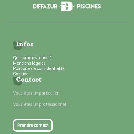
Infos
Qui sommes-nous ?
Mentions légales
Politique de confidentialité
Cookies
Contact
Vous êtes un particulier
Vous êtes un professionnel
Prendre contact