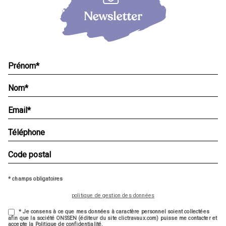
* champs obligatoires
politique de gestion des données
* Je consens à ce que mes données à caractère personnel soient collectées
afin que la société ONSSEN (éditeur du site clictravaux.com) puisse me contacter et
accepte la Politique de confidentialité.