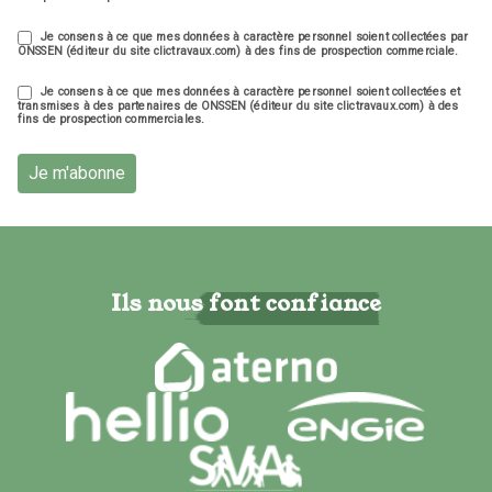
Je consens à ce que mes données à caractère personnel soient collectées par
ONSSEN (éditeur du site clictravaux.com) à des fins de prospection commerciale.
Je consens à ce que mes données à caractère personnel soient collectées et
transmises à des partenaires de ONSSEN (éditeur du site clictravaux.com) à des
fins de prospection commerciales.
Je m'abonne
Ils nous font confiance