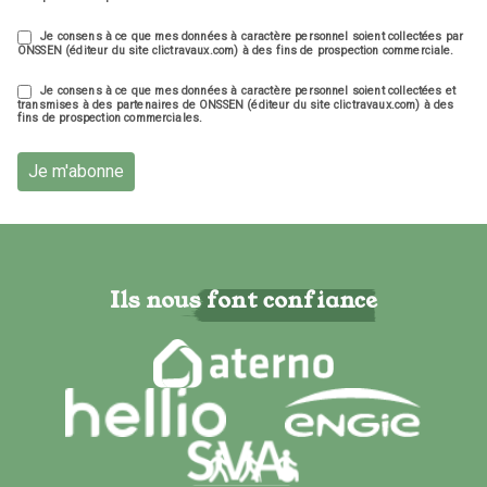
Je consens à ce que mes données à caractère personnel soient collectées par
ONSSEN (éditeur du site clictravaux.com) à des fins de prospection commerciale.
Je consens à ce que mes données à caractère personnel soient collectées et
transmises à des partenaires de ONSSEN (éditeur du site clictravaux.com) à des
fins de prospection commerciales.
Je m'abonne
Ils nous font confiance