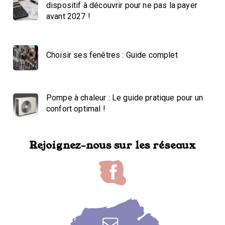
dispositif à découvrir pour ne pas la payer
avant 2027 !
Choisir ses fenêtres : Guide complet
Pompe à chaleur : Le guide pratique pour un
confort optimal !
Rejoignez-nous sur les réseaux