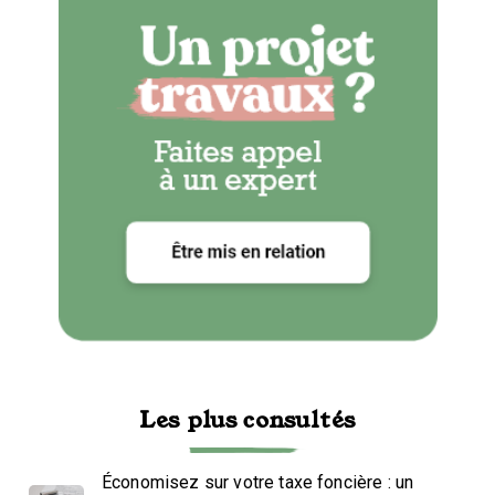
Les plus consultés
Économisez sur votre taxe foncière : un