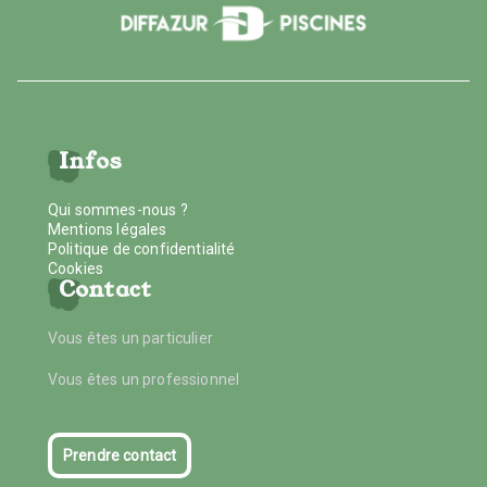
Infos
Qui sommes-nous ?
Mentions légales
Politique de confidentialité
Cookies
Contact
Vous êtes un particulier
Vous êtes un professionnel
Prendre contact