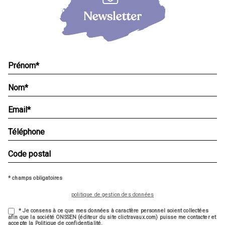
* champs obligatoires
politique de gestion des données
* Je consens à ce que mes données à caractère personnel soient collectées
afin que la société ONSSEN (éditeur du site clictravaux.com) puisse me contacter et
accepte la Politique de confidentialité.