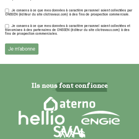
Je consens à ce que mes données à caractère personnel soient collectées par
ONSSEN (éditeur du site clictravaux.com) à des fins de prospection commerciale.
Je consens à ce que mes données à caractère personnel soient collectées et
transmises à des partenaires de ONSSEN (éditeur du site clictravaux.com) à des
fins de prospection commerciales.
Je m'abonne
Ils nous font confiance