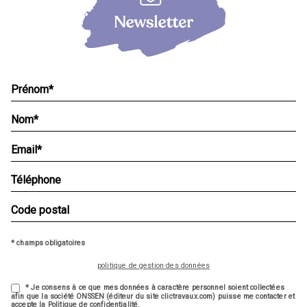
* champs obligatoires
politique de gestion des données
* Je consens à ce que mes données à caractère personnel soient collectées
afin que la société ONSSEN (éditeur du site clictravaux.com) puisse me contacter et
accepte la Politique de confidentialité.