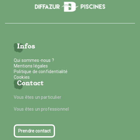
Infos
Qui sommes-nous ?
Mentions légales
Politique de confidentialité
Cookies
Contact
Vous êtes un particulier
Vous êtes un professionnel
Prendre contact