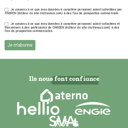
Je consens à ce que mes données à caractère personnel soient collectées par
ONSSEN (éditeur du site clictravaux.com) à des fins de prospection commerciale.
Je consens à ce que mes données à caractère personnel soient collectées et
transmises à des partenaires de ONSSEN (éditeur du site clictravaux.com) à des
fins de prospection commerciales.
Je m'abonne
Ils nous font confiance