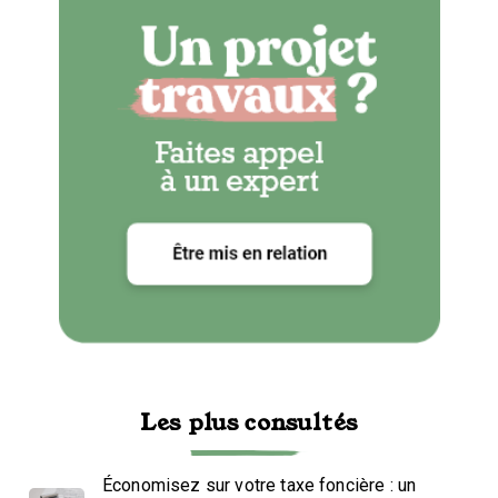
Les plus consultés
Économisez sur votre taxe foncière : un