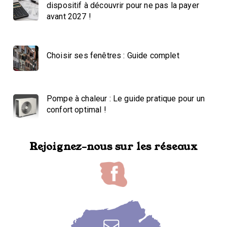
dispositif à découvrir pour ne pas la payer
avant 2027 !
Choisir ses fenêtres : Guide complet
Pompe à chaleur : Le guide pratique pour un
confort optimal !
Rejoignez-nous sur les réseaux