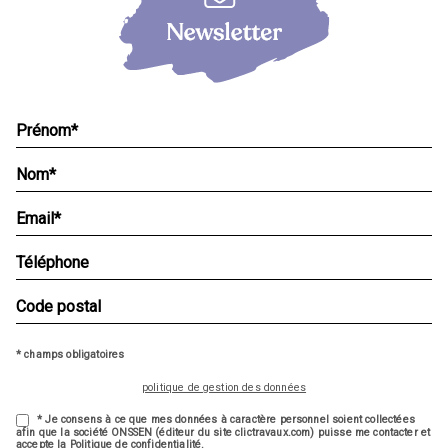
* champs obligatoires
politique de gestion des données
* Je consens à ce que mes données à caractère personnel soient collectées
afin que la société ONSSEN (éditeur du site clictravaux.com) puisse me contacter et
accepte la Politique de confidentialité.