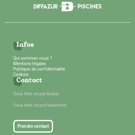
Infos
Qui sommes-nous ?
Mentions légales
Politique de confidentialité
Cookies
Contact
Vous êtes un particulier
Vous êtes un professionnel
Prendre contact