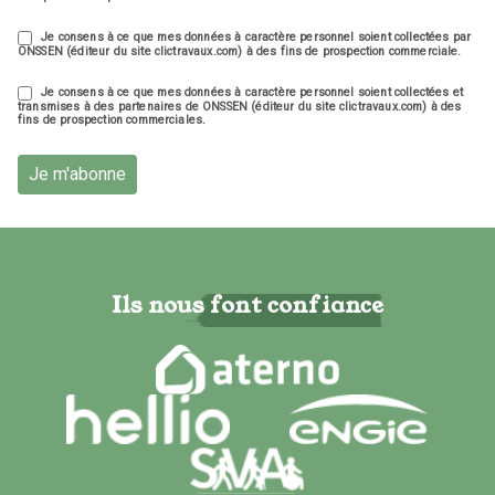
Je consens à ce que mes données à caractère personnel soient collectées par
ONSSEN (éditeur du site clictravaux.com) à des fins de prospection commerciale.
Je consens à ce que mes données à caractère personnel soient collectées et
transmises à des partenaires de ONSSEN (éditeur du site clictravaux.com) à des
fins de prospection commerciales.
Je m'abonne
Ils nous font confiance