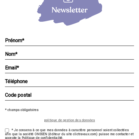
* champs obligatoires
politique de gestion des données
* Je consens à ce que mes données à caractère personnel soient collectées
afin que la société ONSSEN (éditeur du site clictravaux.com) puisse me contacter et
accepte la Politique de confidentialité.