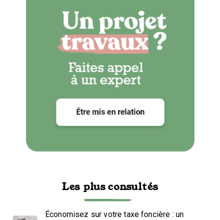
Les plus consultés
Économisez sur votre taxe foncière : un