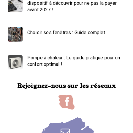
dispositif à découvrir pour ne pas la payer
avant 2027 !
Choisir ses fenêtres : Guide complet
Pompe à chaleur : Le guide pratique pour un
confort optimal !
Rejoignez-nous sur les réseaux