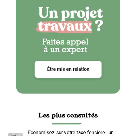
Les plus consultés
Économisez sur votre taxe foncière : un