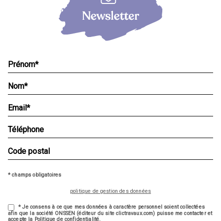
* champs obligatoires
politique de gestion des données
* Je consens à ce que mes données à caractère personnel soient collectées
afin que la société ONSSEN (éditeur du site clictravaux.com) puisse me contacter et
accepte la Politique de confidentialité.