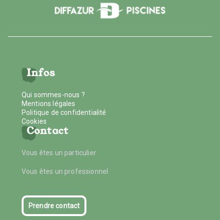
Infos
Qui sommes-nous ?
Mentions légales
Politique de confidentialité
Cookies
Contact
Vous êtes un particulier
Vous êtes un professionnel
Prendre contact