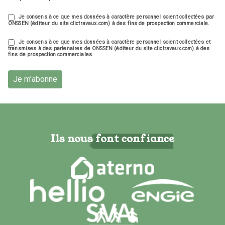
Je consens à ce que mes données à caractère personnel soient collectées par
ONSSEN (éditeur du site clictravaux.com) à des fins de prospection commerciale.
Je consens à ce que mes données à caractère personnel soient collectées et
transmises à des partenaires de ONSSEN (éditeur du site clictravaux.com) à des
fins de prospection commerciales.
Je m'abonne
Ils nous font confiance