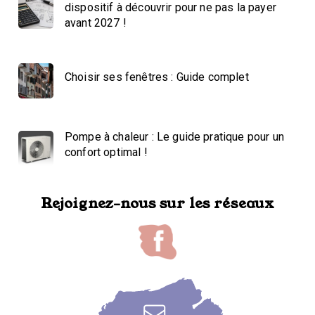
dispositif à découvrir pour ne pas la payer
avant 2027 !
Choisir ses fenêtres : Guide complet
Pompe à chaleur : Le guide pratique pour un
confort optimal !
Rejoignez-nous sur les réseaux